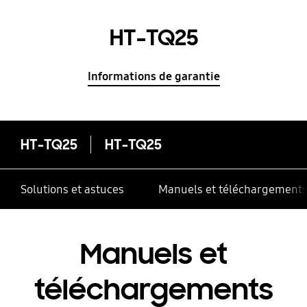
HT-TQ25
Informations de garantie
HT-TQ25
HT-TQ25
Solutions et astuces
Manuels et téléchargement
Manuels et
téléchargements