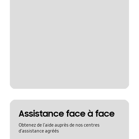
Assistance face à face
Obtenez de l'aide auprès de nos centres
d'assistance agréés