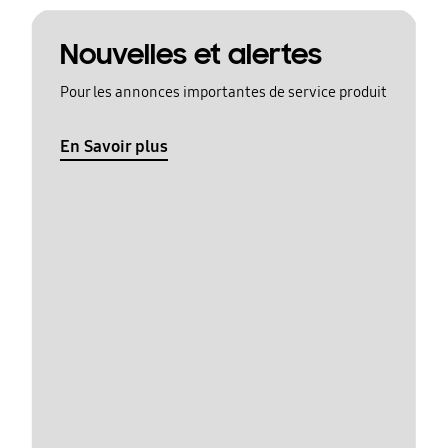
Nouvelles et alertes
Pour les annonces importantes de service produit
En Savoir plus