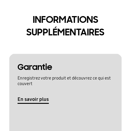
INFORMATIONS
SUPPLÉMENTAIRES
Garantie
Enregistrez votre produit et découvrez ce qui est
couvert
En savoir plus