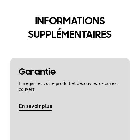
INFORMATIONS
SUPPLÉMENTAIRES
Garantie
Enregistrez votre produit et découvrez ce qui est
couvert
En savoir plus