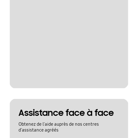
Assistance face à face
Obtenez de l'aide auprès de nos centres
d'assistance agréés