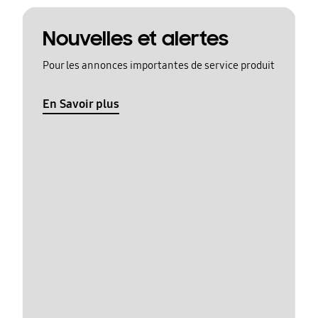
Nouvelles et alertes
Pour les annonces importantes de service produit
En Savoir plus