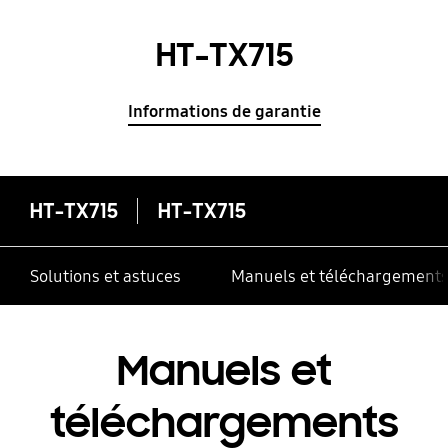
HT-TX715
Informations de garantie
HT-TX715
HT-TX715
Solutions et astuces
Manuels et téléchargement
Manuels et
téléchargements