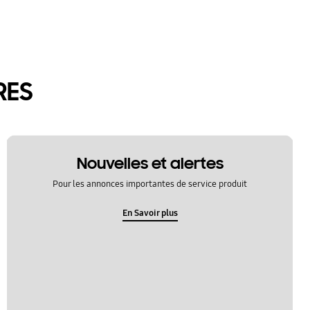
RES
Nouvelles et alertes
Pour les annonces importantes de service produit
En Savoir plus