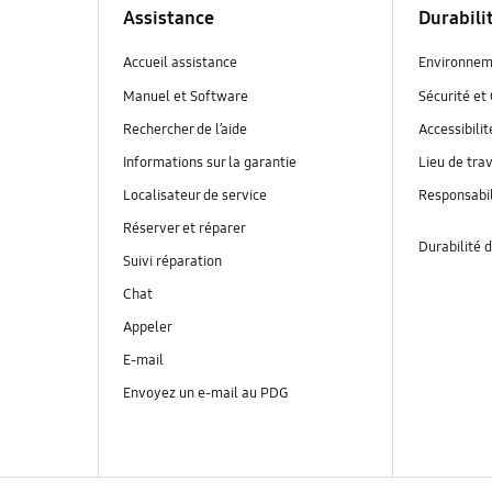
Assistance
Durabili
Accueil assistance
Environnem
Manuel et Software
Sécurité et 
Rechercher de l’aide
Accessibilit
Informations sur la garantie
Lieu de trav
Localisateur de service
Responsabil
Réserver et réparer
Durabilité d
Suivi réparation
Chat
Appeler
E-mail
Envoyez un e-mail au PDG