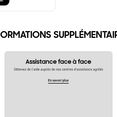
ger
FORMATIONS SUPPLÉMENTAI
Assistance face à face
Obtenez de l'aide auprès de nos centres d'assistance agréés
En savoir plus