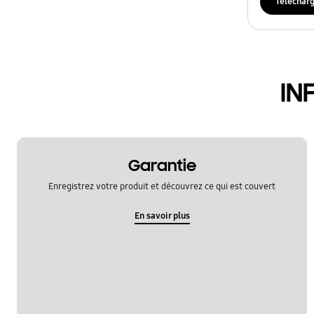
Téléchar
IN
Garantie
Enregistrez votre produit et découvrez ce qui est couvert
En savoir plus