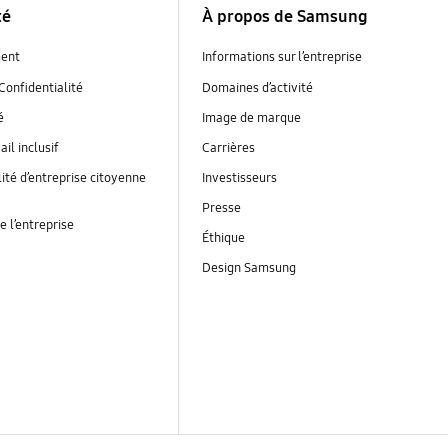
té
À propos de Samsung
ent
Informations sur l’entreprise
Confidentialité
Domaines d’activité
é
Image de marque
ail inclusif
Carrières
ité d’entreprise citoyenne
Investisseurs
Presse
e l’entreprise
Éthique
Design Samsung