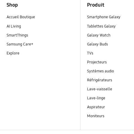
Shop
Produit
Accueil Boutique
Smartphone Galaxy
AI Living
Tablettes Galaxy
SmartThings
Galaxy Watch
Samsung Care+
Galaxy Buds
Explore
TVs
Projecteurs
Systèmes audio
Réfrigérateurs
Lave-vaisselle
Lave-linge
Aspirateur
Moniteurs