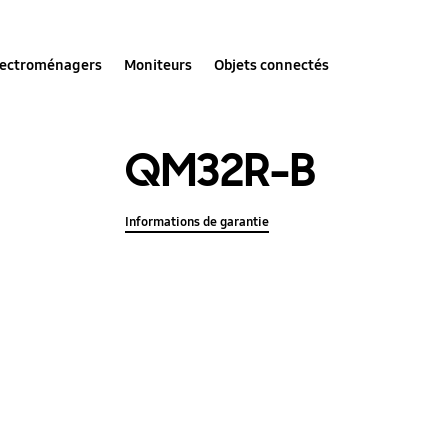
lectroménagers
Moniteurs
Objets connectés
QM32R-B
Informations de garantie