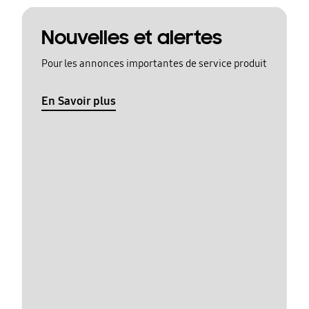
Nouvelles et alertes
Pour les annonces importantes de service produit
En Savoir plus