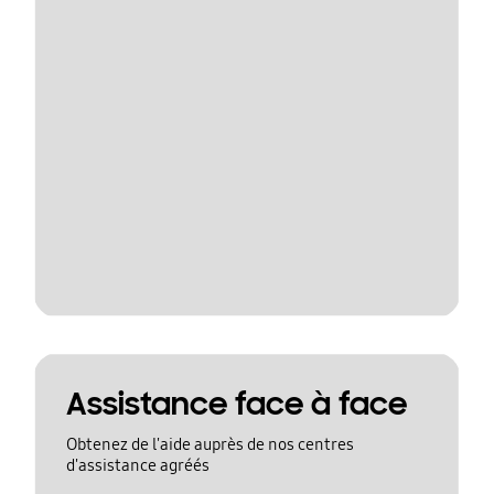
Assistance face à face
Obtenez de l'aide auprès de nos centres
d'assistance agréés