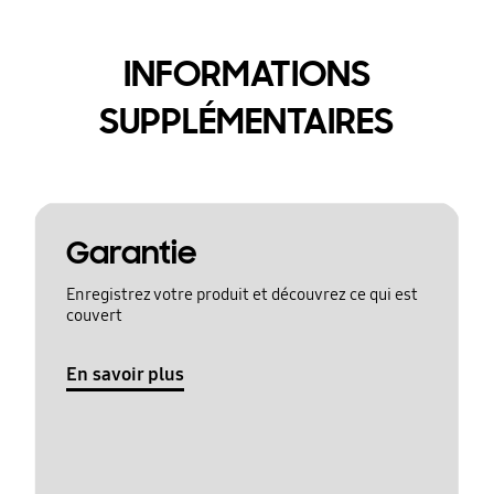
INFORMATIONS
SUPPLÉMENTAIRES
Garantie
Enregistrez votre produit et découvrez ce qui est
couvert
En savoir plus