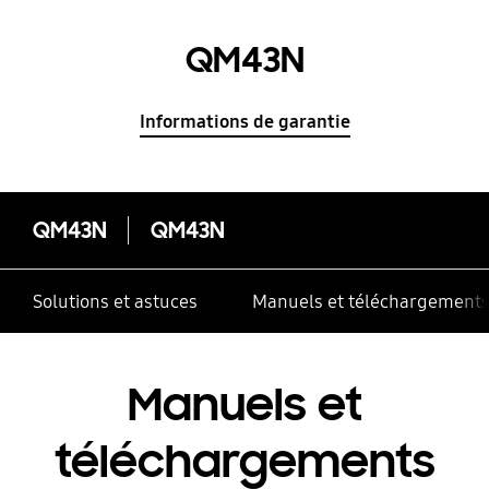
QM43N
Informations de garantie
QM43N
QM43N
Solutions et astuces
Manuels et téléchargement
Manuels et
téléchargements