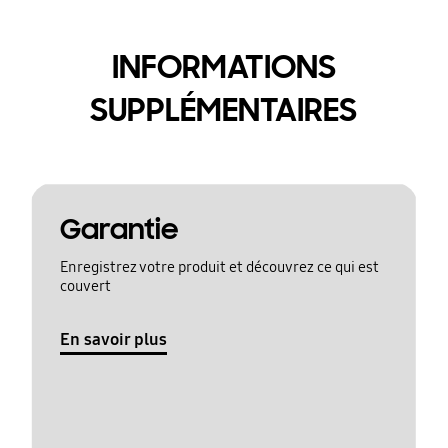
INFORMATIONS
SUPPLÉMENTAIRES
Garantie
Enregistrez votre produit et découvrez ce qui est
couvert
En savoir plus