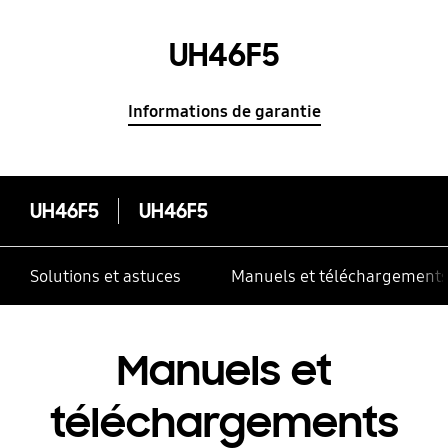
UH46F5
Informations de garantie
UH46F5
UH46F5
Solutions et astuces
Manuels et téléchargement
Manuels et
téléchargements