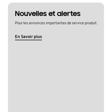
Nouvelles et alertes
Pour les annonces importantes de service produit
En Savoir plus