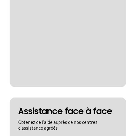
Assistance face à face
Obtenez de l'aide auprès de nos centres
d'assistance agréés