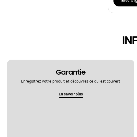
Téléchar
IN
Garantie
Enregistrez votre produit et découvrez ce qui est couvert
En savoir plus