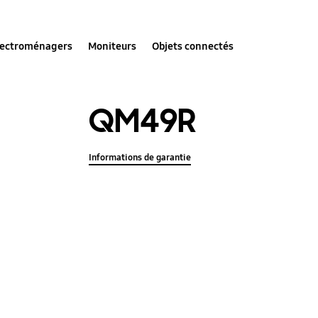
lectroménagers
Moniteurs
Objets connectés
QM49R
Informations de garantie