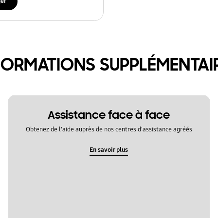
ger
FORMATIONS SUPPLÉMENTAI
Assistance face à face
Obtenez de l'aide auprès de nos centres d'assistance agréés
En savoir plus