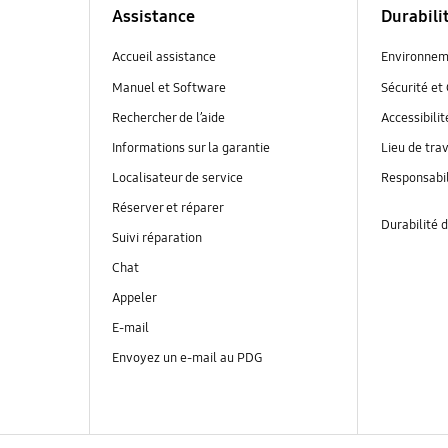
Assistance
Durabili
Accueil assistance
Environnem
Manuel et Software
Sécurité et 
Rechercher de l’aide
Accessibilit
Informations sur la garantie
Lieu de trav
Localisateur de service
Responsabil
Réserver et réparer
Durabilité d
Suivi réparation
Chat
Appeler
E-mail
Envoyez un e-mail au PDG