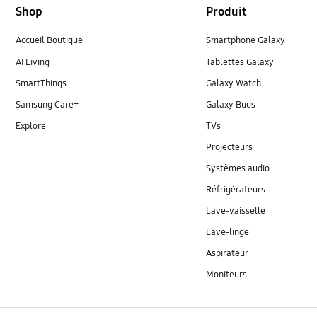
Shop
Produit
Accueil Boutique
Smartphone Galaxy
AI Living
Tablettes Galaxy
SmartThings
Galaxy Watch
Samsung Care+
Galaxy Buds
Explore
TVs
Projecteurs
Systèmes audio
Réfrigérateurs
Lave-vaisselle
Lave-linge
Aspirateur
Moniteurs