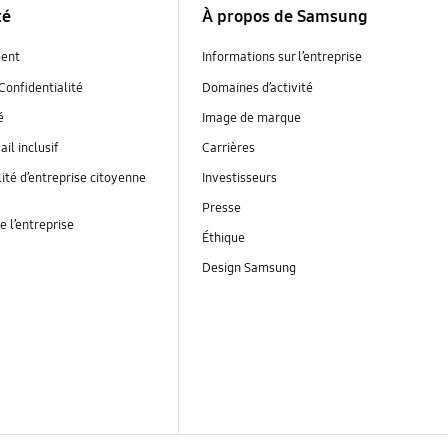
té
À propos de Samsung
ent
Informations sur l’entreprise
Confidentialité
Domaines d’activité
é
Image de marque
ail inclusif
Carrières
ité d’entreprise citoyenne
Investisseurs
Presse
e l’entreprise
Éthique
Design Samsung