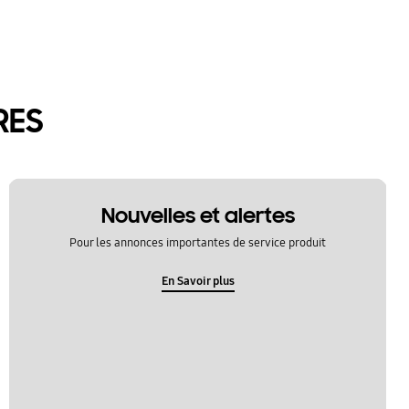
RES
Nouvelles et alertes
Pour les annonces importantes de service produit
En Savoir plus