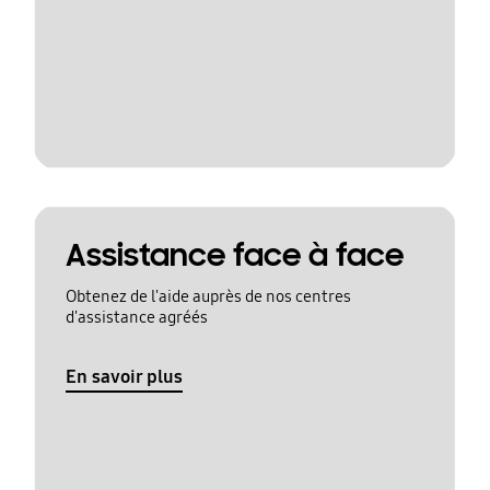
Assistance face à face
Obtenez de l'aide auprès de nos centres
d'assistance agréés
En savoir plus