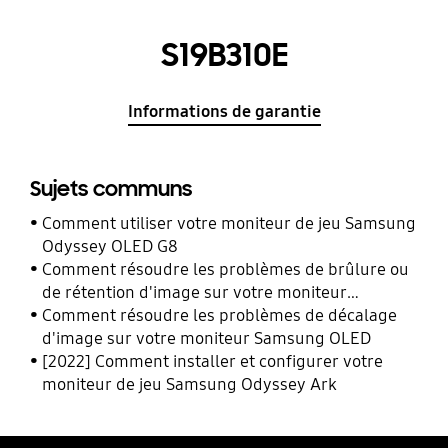
S19B310E
Informations de garantie
Sujets communs
Comment utiliser votre moniteur de jeu Samsung
Odyssey OLED G8
Comment résoudre les problèmes de brûlure ou
de rétention d'image sur votre moniteur
Samsung OLED
Comment résoudre les problèmes de décalage
d'image sur votre moniteur Samsung OLED
[2022] Comment installer et configurer votre
moniteur de jeu Samsung Odyssey Ark