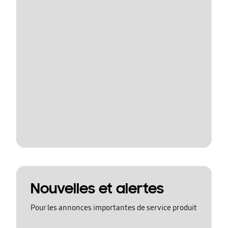
Nouvelles et alertes
Pour les annonces importantes de service produit