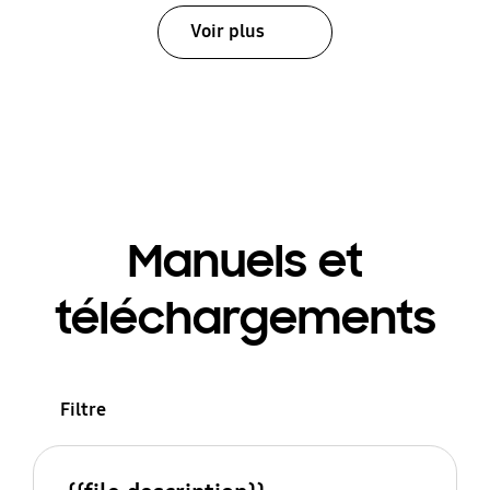
Voir plus
Manuels et
téléchargements
Filtre