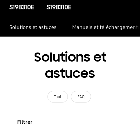
S19B310E
S19B310E
Solutions et astuces
Manuels et téléchargement
Solutions et
astuces
Tout
FAQ
Filtrer