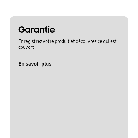
Garantie
Enregistrez votre produit et découvrez ce qui est
couvert
En savoir plus