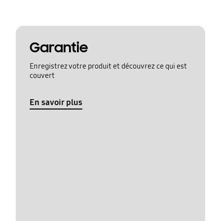
Garantie
Enregistrez votre produit et découvrez ce qui est
couvert
En savoir plus