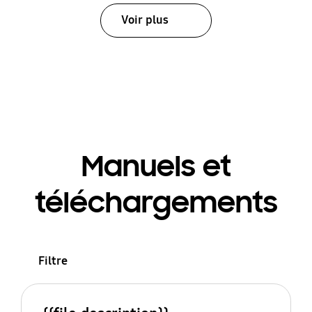
Voir plus
Manuels et
téléchargements
Filtre