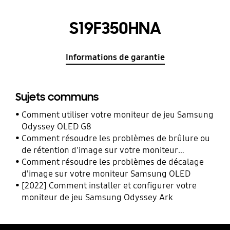
S19F350HNA
Informations de garantie
Sujets communs
Comment utiliser votre moniteur de jeu Samsung
Odyssey OLED G8
Comment résoudre les problèmes de brûlure ou
de rétention d'image sur votre moniteur
Samsung OLED
Comment résoudre les problèmes de décalage
d'image sur votre moniteur Samsung OLED
[2022] Comment installer et configurer votre
moniteur de jeu Samsung Odyssey Ark