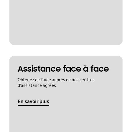
Assistance face à face
Obtenez de l'aide auprès de nos centres
d'assistance agréés
En savoir plus