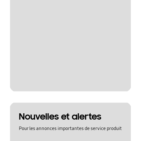
Nouvelles et alertes
Pour les annonces importantes de service produit