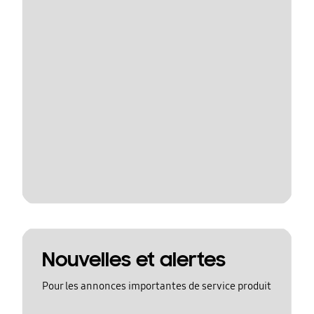
Nouvelles et alertes
Pour les annonces importantes de service produit