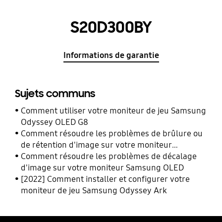
S20D300BY
Informations de garantie
Sujets communs
Comment utiliser votre moniteur de jeu Samsung
Odyssey OLED G8
Comment résoudre les problèmes de brûlure ou
de rétention d'image sur votre moniteur
Samsung OLED
Comment résoudre les problèmes de décalage
d'image sur votre moniteur Samsung OLED
[2022] Comment installer et configurer votre
moniteur de jeu Samsung Odyssey Ark