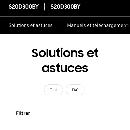
S20D300BY
S20D300BY
Solutions et astuces
Manuels et téléchargement
Solutions et
astuces
Tout
FAQ
Filtrer