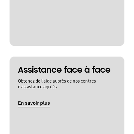
Assistance face à face
Obtenez de l'aide auprès de nos centres
d'assistance agréés
En savoir plus