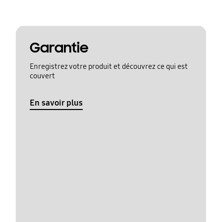
Garantie
Enregistrez votre produit et découvrez ce qui est
couvert
En savoir plus