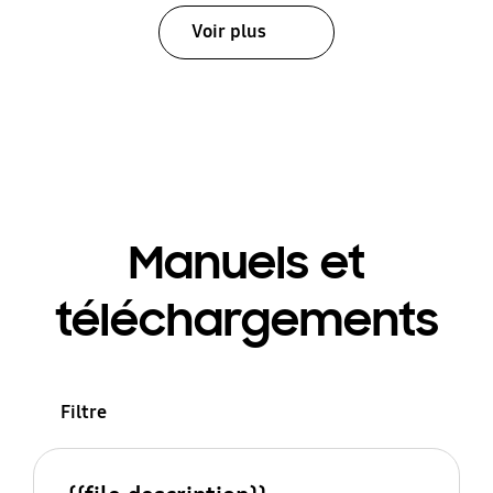
Voir plus
Manuels et
téléchargements
Filtre