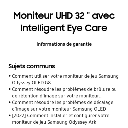
Moniteur UHD 32 " avec
Intelligent Eye Care
Informations de garantie
Sujets communs
Comment utiliser votre moniteur de jeu Samsung
Odyssey OLED G8
Comment résoudre les problèmes de brûlure ou
de rétention d'image sur votre moniteur
Samsung OLED
Comment résoudre les problèmes de décalage
d'image sur votre moniteur Samsung OLED
[2022] Comment installer et configurer votre
moniteur de jeu Samsung Odyssey Ark