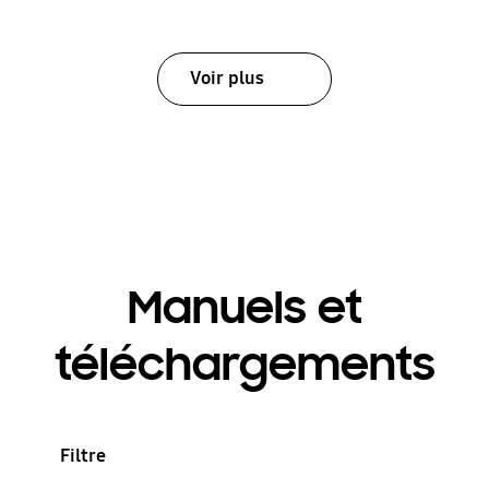
Voir plus
Manuels et
téléchargements
Filtre