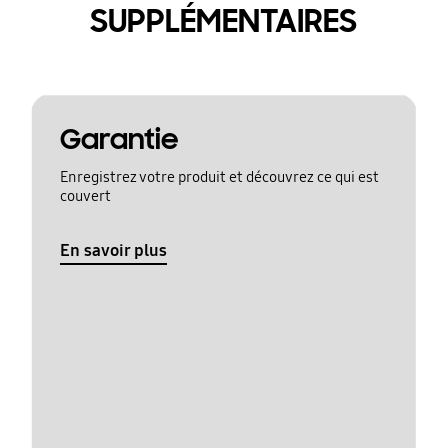
SUPPLÉMENTAIRES
Garantie
Enregistrez votre produit et découvrez ce qui est
couvert
En savoir plus