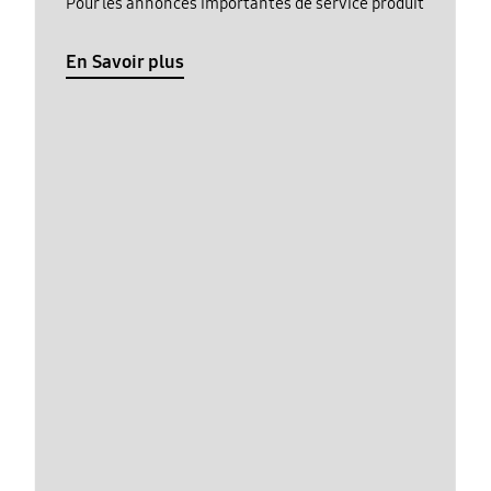
Pour les annonces importantes de service produit
En Savoir plus