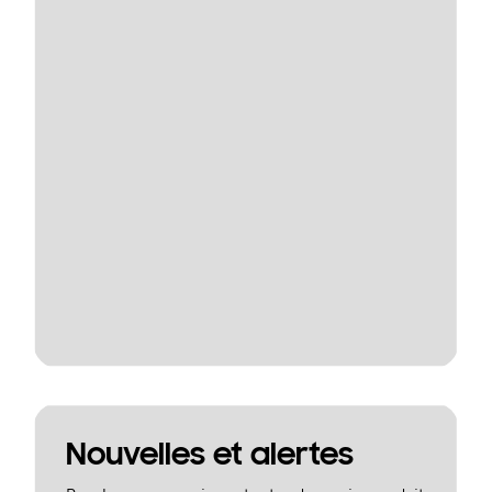
Nouvelles et alertes