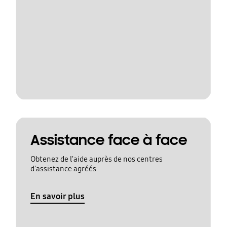
Assistance face à face
Obtenez de l'aide auprès de nos centres
d'assistance agréés
En savoir plus