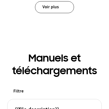
Voir plus
Manuels et
téléchargements
Filtre