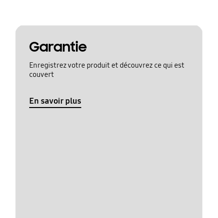
Garantie
Enregistrez votre produit et découvrez ce qui est
couvert
En savoir plus