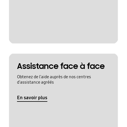
Assistance face à face
Obtenez de l'aide auprès de nos centres
d'assistance agréés
En savoir plus