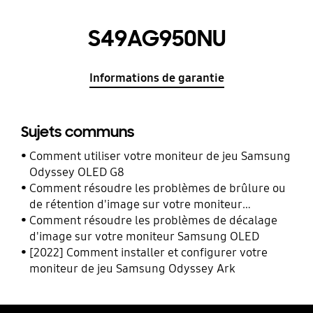
S49AG950NU
Informations de garantie
Sujets communs
Comment utiliser votre moniteur de jeu Samsung
Odyssey OLED G8
Comment résoudre les problèmes de brûlure ou
de rétention d'image sur votre moniteur
Samsung OLED
Comment résoudre les problèmes de décalage
d'image sur votre moniteur Samsung OLED
[2022] Comment installer et configurer votre
moniteur de jeu Samsung Odyssey Ark