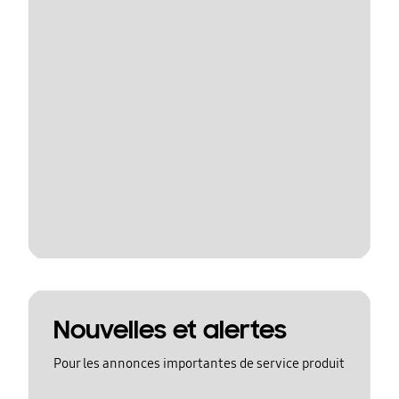
Nouvelles et alertes
Pour les annonces importantes de service produit