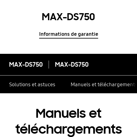
MAX-DS750
Informations de garantie
MAX-DS750
MAX-DS750
Solutions et astuces
Manuels et téléchargement
Manuels et
téléchargements