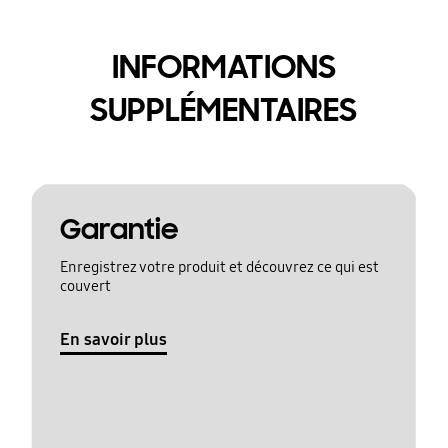
INFORMATIONS
SUPPLÉMENTAIRES
Garantie
Enregistrez votre produit et découvrez ce qui est
couvert
En savoir plus