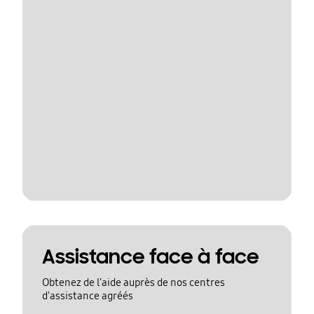
Assistance face à face
Obtenez de l'aide auprès de nos centres
d'assistance agréés