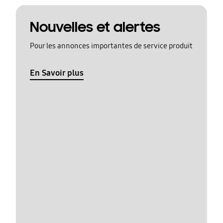
Nouvelles et alertes
Pour les annonces importantes de service produit
En Savoir plus