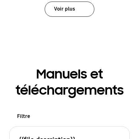
Voir plus
Manuels et
téléchargements
Filtre