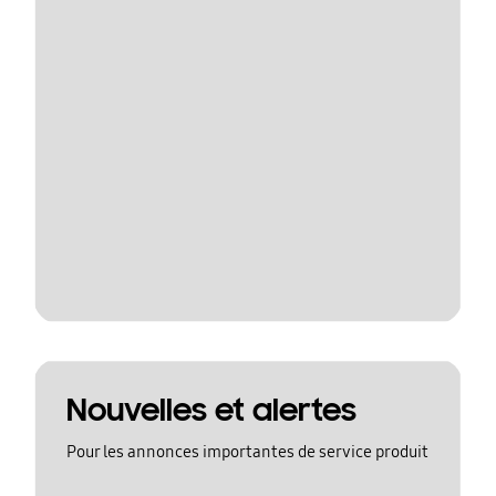
Nouvelles et alertes
Pour les annonces importantes de service produit