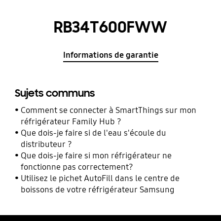
RB34T600FWW
Informations de garantie
Sujets communs
Comment se connecter à SmartThings sur mon
réfrigérateur Family Hub ?
Que dois-je faire si de l'eau s'écoule du
distributeur ?
Que dois-je faire si mon réfrigérateur ne
fonctionne pas correctement?
Utilisez le pichet AutoFill dans le centre de
boissons de votre réfrigérateur Samsung