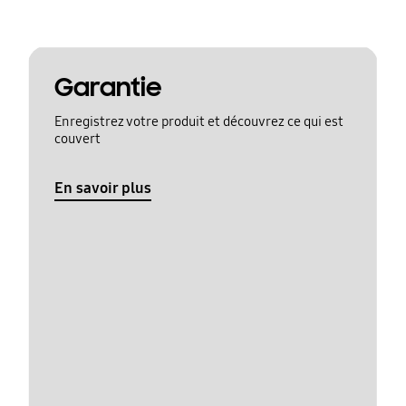
Garantie
Enregistrez votre produit et découvrez ce qui est
couvert
En savoir plus