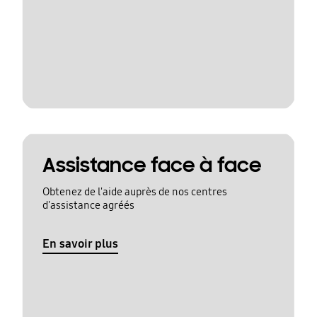
Assistance face à face
Obtenez de l'aide auprès de nos centres
d'assistance agréés
En savoir plus