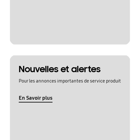
Nouvelles et alertes
Pour les annonces importantes de service produit
En Savoir plus