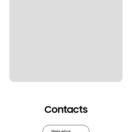
Contacts
Voir plus