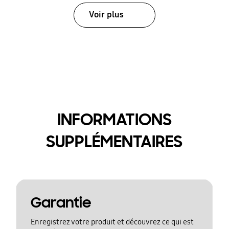
Voir plus
INFORMATIONS
SUPPLÉMENTAIRES
Garantie
Enregistrez votre produit et découvrez ce qui est