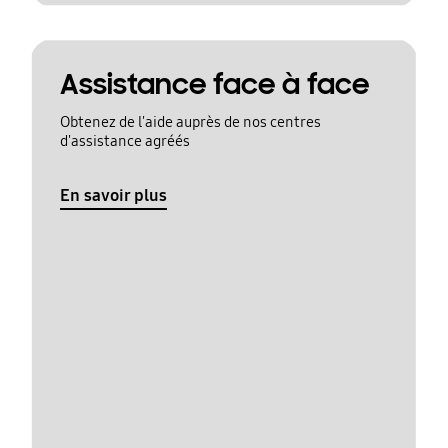
Assistance face à face
Obtenez de l'aide auprès de nos centres
d'assistance agréés
En savoir plus