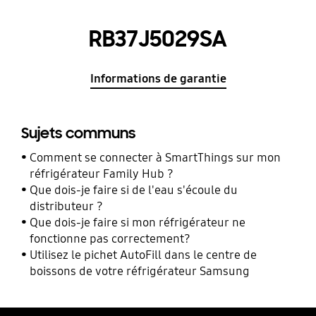
RB37J5029SA
Informations de garantie
Sujets communs
Comment se connecter à SmartThings sur mon
réfrigérateur Family Hub ?
Que dois-je faire si de l'eau s'écoule du
distributeur ?
Que dois-je faire si mon réfrigérateur ne
fonctionne pas correctement?
Utilisez le pichet AutoFill dans le centre de
boissons de votre réfrigérateur Samsung