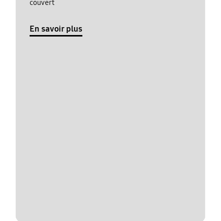
couvert
En savoir plus