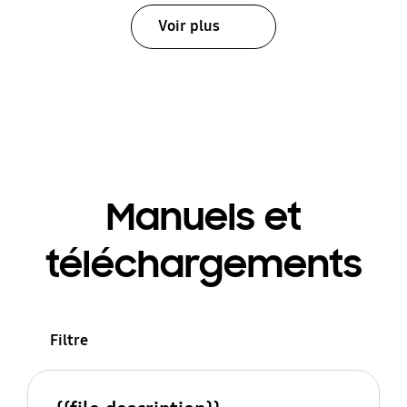
Voir plus
Manuels et
téléchargements
Filtre