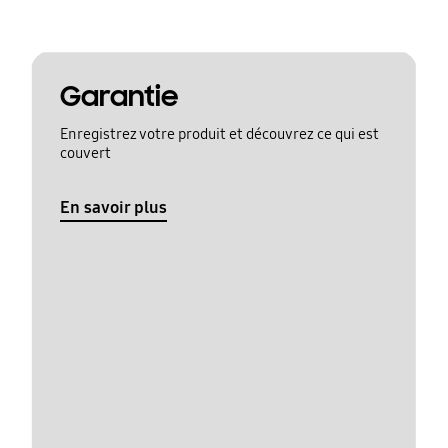
Garantie
Enregistrez votre produit et découvrez ce qui est
couvert
En savoir plus