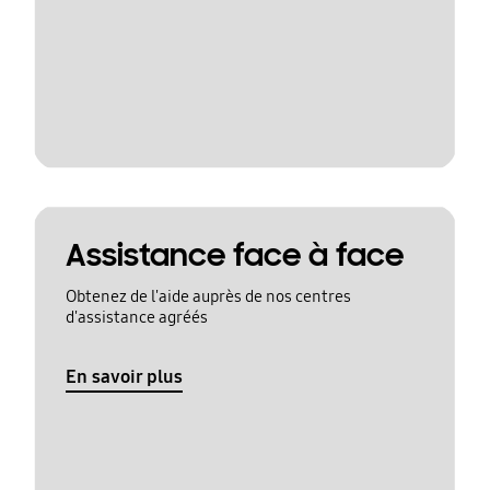
Assistance face à face
Obtenez de l'aide auprès de nos centres
d'assistance agréés
En savoir plus