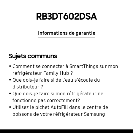
RB3DT602DSA
Informations de garantie
Sujets communs
Comment se connecter à SmartThings sur mon
réfrigérateur Family Hub ?
Que dois-je faire si de l'eau s'écoule du
distributeur ?
Que dois-je faire si mon réfrigérateur ne
fonctionne pas correctement?
Utilisez le pichet AutoFill dans le centre de
boissons de votre réfrigérateur Samsung