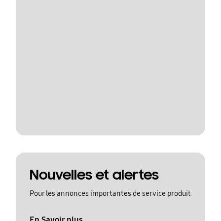
Nouvelles et alertes
Pour les annonces importantes de service produit
En Savoir plus