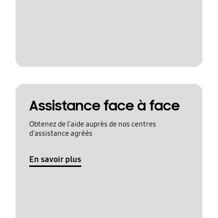
Assistance face à face
Obtenez de l'aide auprès de nos centres
d'assistance agréés
En savoir plus