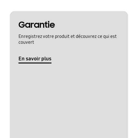
Garantie
Enregistrez votre produit et découvrez ce qui est
couvert
En savoir plus