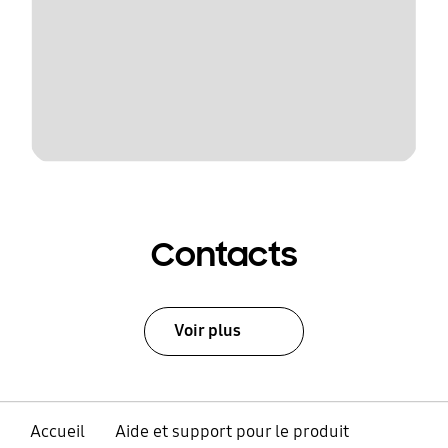
Contacts
Voir plus
Accueil
Aide et support pour le produit