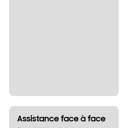
Assistance face à face