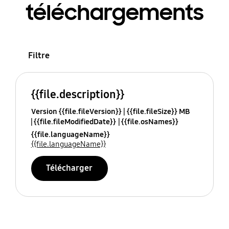
téléchargements
Filtre
{{file.description}}
Version {{file.fileVersion}}
{{file.fileSize}} MB
{{file.fileModifiedDate}}
{{file.osNames}}
{{file.languageName}}
{{file.languageName}}
Télécharger