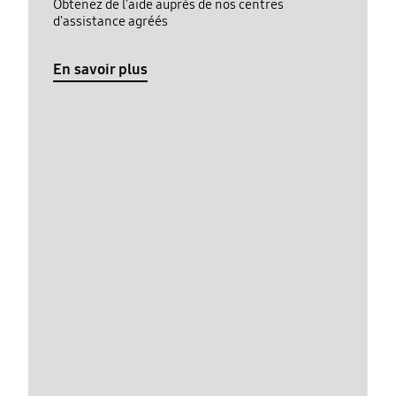
Obtenez de l'aide auprès de nos centres
d'assistance agréés
En savoir plus