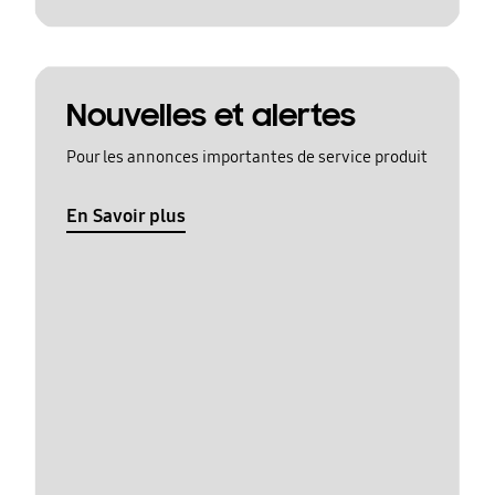
Nouvelles et alertes
Pour les annonces importantes de service produit
En Savoir plus