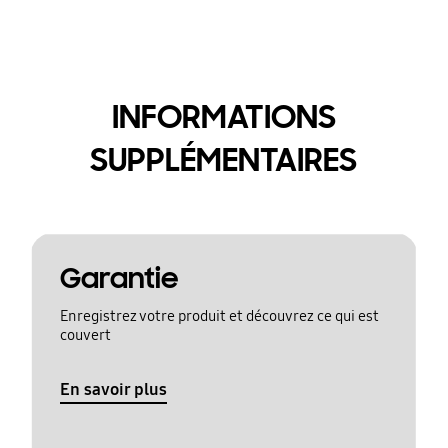
INFORMATIONS
SUPPLÉMENTAIRES
Garantie
Enregistrez votre produit et découvrez ce qui est
couvert
En savoir plus