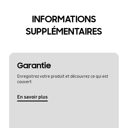
INFORMATIONS
SUPPLÉMENTAIRES
Garantie
Enregistrez votre produit et découvrez ce qui est
couvert
En savoir plus