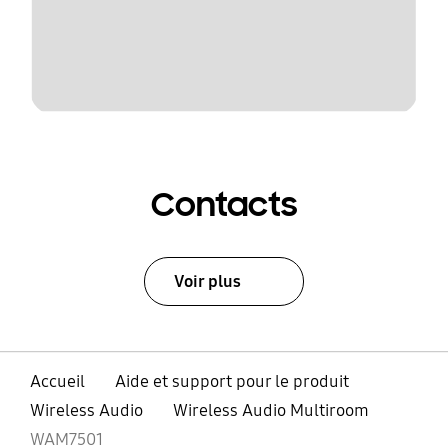
Contacts
Voir plus
Accueil
Aide et support pour le produit
Wireless Audio
Wireless Audio Multiroom
WAM7501