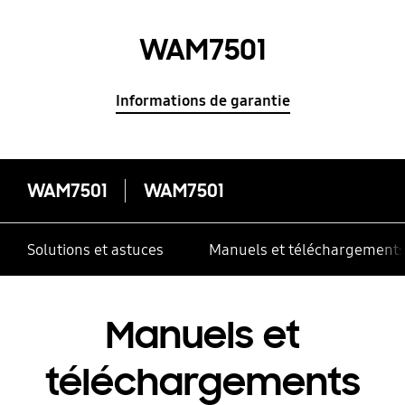
WAM7501
Informations de garantie
WAM7501
WAM7501
Solutions et astuces
Manuels et téléchargement
Manuels et
téléchargements