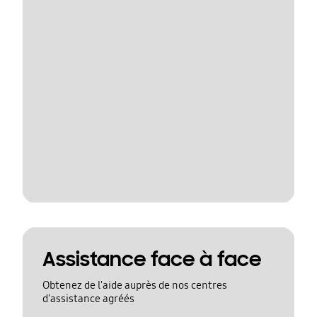
Assistance face à face
Obtenez de l'aide auprès de nos centres
d'assistance agréés