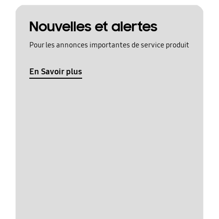
Nouvelles et alertes
Pour les annonces importantes de service produit
En Savoir plus