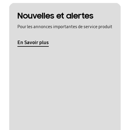
Nouvelles et alertes
Pour les annonces importantes de service produit
En Savoir plus