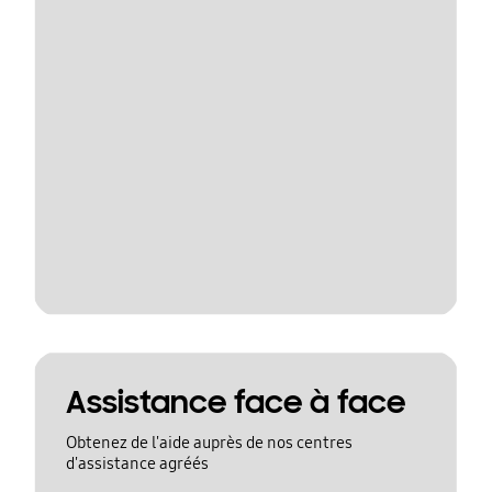
Assistance face à face
Obtenez de l'aide auprès de nos centres
d'assistance agréés