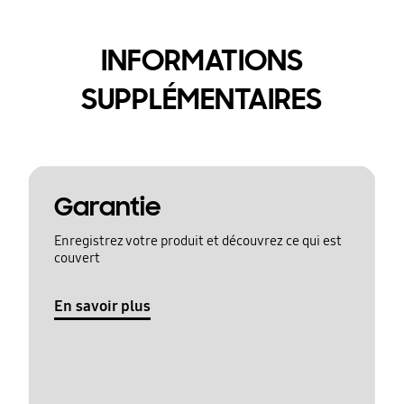
INFORMATIONS
SUPPLÉMENTAIRES
Garantie
Enregistrez votre produit et découvrez ce qui est
couvert
En savoir plus