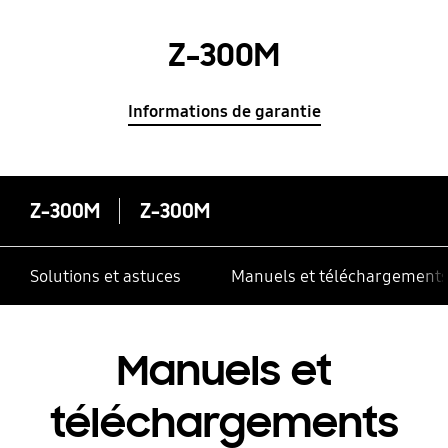
Z-300M
Informations de garantie
Z-300M
Z-300M
Solutions et astuces
Manuels et téléchargement
Manuels et
téléchargements