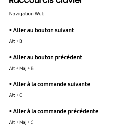
Raccourcis clavier
Navigation Web
• Aller au bouton suivant
Alt + B
• Aller au bouton précédent
Alt + Maj + B
• Aller à la commande suivante
Alt + C
• Aller à la commande précédente
Alt + Maj + C