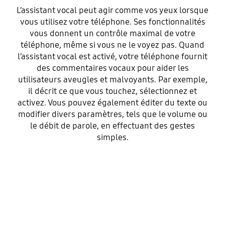
L’assistant vocal peut agir comme vos yeux lorsque
vous utilisez votre téléphone. Ses fonctionnalités
vous donnent un contrôle maximal de votre
téléphone, même si vous ne le voyez pas. Quand
l’assistant vocal est activé, votre téléphone fournit
des commentaires vocaux pour aider les
utilisateurs aveugles et malvoyants. Par exemple,
il décrit ce que vous touchez, sélectionnez et
activez. Vous pouvez également éditer du texte ou
modifier divers paramètres, tels que le volume ou
le débit de parole, en effectuant des gestes
simples.