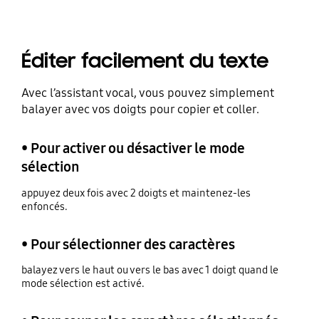
Éditer facilement du texte
Avec l’assistant vocal, vous pouvez simplement
balayer avec vos doigts pour copier et coller.
• Pour activer ou désactiver le mode
sélection
appuyez deux fois avec 2 doigts et maintenez-les
enfoncés.
• Pour sélectionner des caractères
balayez vers le haut ou vers le bas avec 1 doigt quand le
mode sélection est activé.