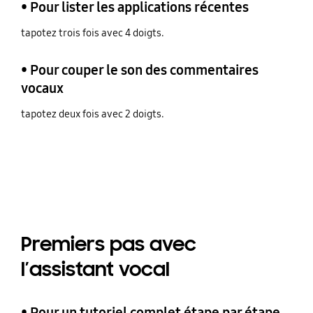
• Pour lister les applications récentes
tapotez trois fois avec 4 doigts.
• Pour couper le son des commentaires
vocaux
tapotez deux fois avec 2 doigts.
Premiers pas avec
l’assistant vocal
• Pour un tutoriel complet étape par étape