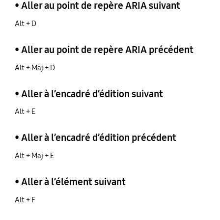
• Aller au point de repère ARIA suivant
Alt + D
• Aller au point de repère ARIA précédent
Alt + Maj + D
• Aller à l’encadré d’édition suivant
Alt + E
• Aller à l’encadré d’édition précédent
Alt + Maj + E
• Aller à l’élément suivant
Alt + F