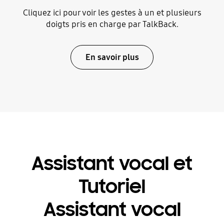
Cliquez ici pour voir les gestes à un et plusieurs
doigts pris en charge par TalkBack.
En savoir plus
Assistant vocal et
Tutoriel
Assistant vocal