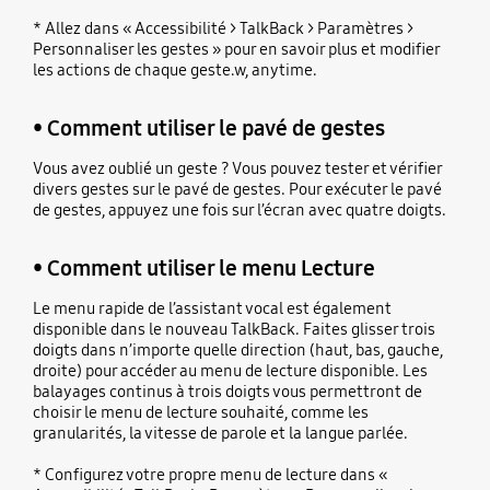
* Allez dans « Accessibilité > TalkBack > Paramètres >
Personnaliser les gestes » pour en savoir plus et modifier
les actions de chaque geste.w, anytime.
• Comment utiliser le pavé de gestes
Vous avez oublié un geste ? Vous pouvez tester et vérifier
divers gestes sur le pavé de gestes. Pour exécuter le pavé
de gestes, appuyez une fois sur l’écran avec quatre doigts.
• Comment utiliser le menu Lecture
Le menu rapide de l’assistant vocal est également
disponible dans le nouveau TalkBack. Faites glisser trois
doigts dans n’importe quelle direction (haut, bas, gauche,
droite) pour accéder au menu de lecture disponible. Les
balayages continus à trois doigts vous permettront de
choisir le menu de lecture souhaité, comme les
granularités, la vitesse de parole et la langue parlée.
* Configurez votre propre menu de lecture dans «