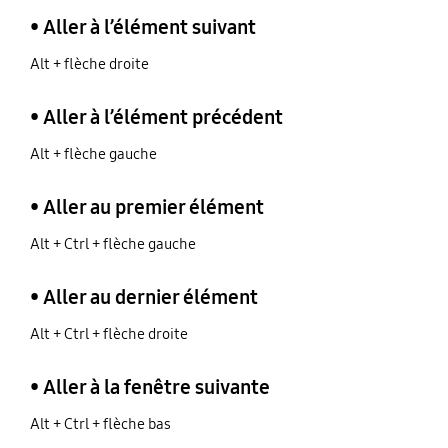
• Aller à l’élément suivant
Alt + flèche droite
• Aller à l’élément précédent
Alt + flèche gauche
• Aller au premier élément
Alt + Ctrl + flèche gauche
• Aller au dernier élément
Alt + Ctrl + flèche droite
• Aller à la fenêtre suivante
Alt + Ctrl + flèche bas