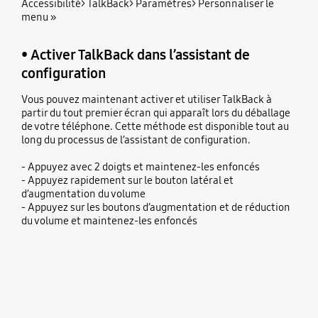
Accessibilité> TalkBack> Paramètres> Personnaliser le
menu »
• Activer TalkBack dans l’assistant de
configuration
Vous pouvez maintenant activer et utiliser TalkBack à
partir du tout premier écran qui apparaît lors du déballage
de votre téléphone. Cette méthode est disponible tout au
long du processus de l’assistant de configuration.
- Appuyez avec 2 doigts et maintenez-les enfoncés
- Appuyez rapidement sur le bouton latéral et
d’augmentation du volume
- Appuyez sur les boutons d’augmentation et de réduction
du volume et maintenez-les enfoncés