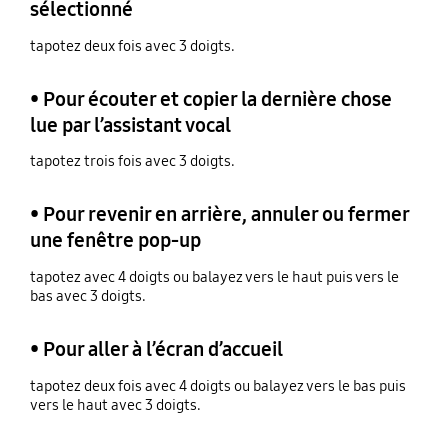
sélectionné
tapotez deux fois avec 3 doigts.
• Pour écouter et copier la dernière chose
lue par l’assistant vocal
tapotez trois fois avec 3 doigts.
• Pour revenir en arrière, annuler ou fermer
une fenêtre pop-up
tapotez avec 4 doigts ou balayez vers le haut puis vers le
bas avec 3 doigts.
• Pour aller à l’écran d’accueil
tapotez deux fois avec 4 doigts ou balayez vers le bas puis
vers le haut avec 3 doigts.