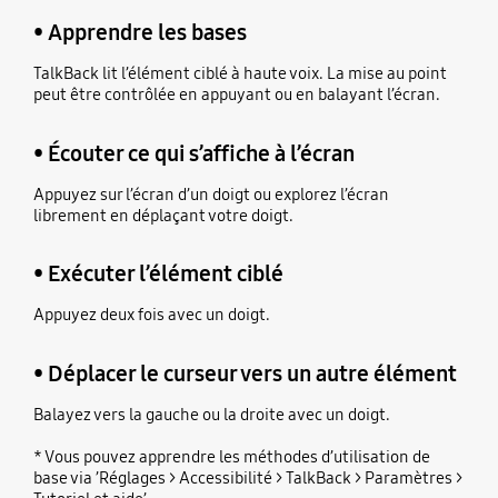
• Apprendre les bases
TalkBack lit l’élément ciblé à haute voix. La mise au point
peut être contrôlée en appuyant ou en balayant l’écran.
• Écouter ce qui s’affiche à l’écran
Appuyez sur l’écran d’un doigt ou explorez l’écran
librement en déplaçant votre doigt.
• Exécuter l’élément ciblé
Appuyez deux fois avec un doigt.
• Déplacer le curseur vers un autre élément
Balayez vers la gauche ou la droite avec un doigt.
* Vous pouvez apprendre les méthodes d’utilisation de
base via ’Réglages > Accessibilité > TalkBack > Paramètres >