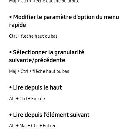
Maj + Ctrl + flèche gauche ou droite
• Modifier le paramètre d’option du menu
rapide
Ctrl + flèche haut ou bas
• Sélectionner la granularité
suivante/précédente
Maj + Ctrl + flèche haut ou bas
• Lire depuis le haut
Alt + Ctrl + Entrée
• Lire depuis l’élément suivant
Alt + Maj + Ctrl + Entrée