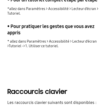
*allez dans Paramètres > Accessibilité > Lecteur d’écran >
Tutoriel.
• Pour pratiquer les gestes que vous avez
appris
* allez dans Paramètres > Accessibilité > Lecteur d’écran
>Tutoriel -> 1. Utiliser ce tutoriel.
Raccourcis clavier
Les raccourcis clavier suivants sont disponibles :