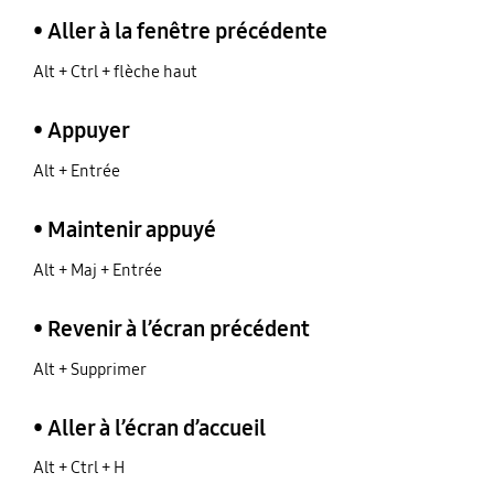
• Aller à la fenêtre précédente
Alt + Ctrl + flèche haut
• Appuyer
Alt + Entrée
• Maintenir appuyé
Alt + Maj + Entrée
• Revenir à l’écran précédent
Alt + Supprimer
• Aller à l’écran d’accueil
Alt + Ctrl + H