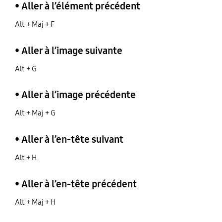
• Aller à l’élément précédent
Alt + Maj + F
• Aller à l’image suivante
Alt + G
• Aller à l’image précédente
Alt + Maj + G
• Aller à l’en-tête suivant
Alt + H
• Aller à l’en-tête précédent
Alt + Maj + H