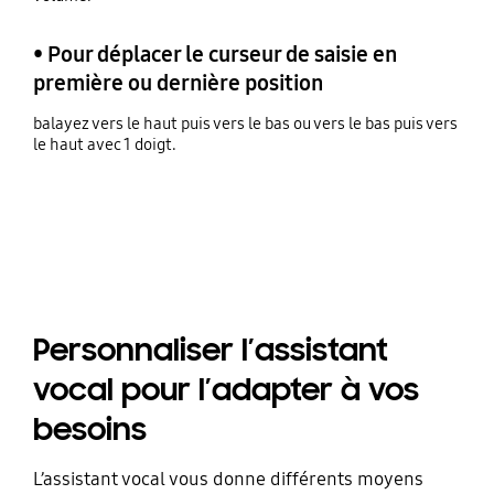
• Pour déplacer le curseur de saisie en
première ou dernière position
balayez vers le haut puis vers le bas ou vers le bas puis vers
le haut avec 1 doigt.
Personnaliser l’assistant
vocal pour l’adapter à vos
besoins
L’assistant vocal vous donne différents moyens