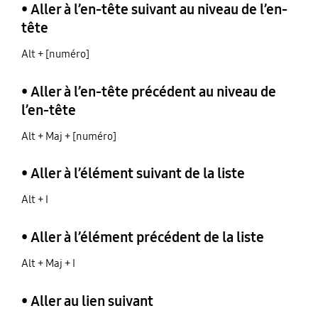
• Aller à l’en-tête suivant au niveau de l’en-
tête
Alt + [numéro]
• Aller à l’en-tête précédent au niveau de
l’en-tête
Alt + Maj + [numéro]
• Aller à l’élément suivant de la liste
Alt + I
• Aller à l’élément précédent de la liste
Alt + Maj + I
• Aller au lien suivant