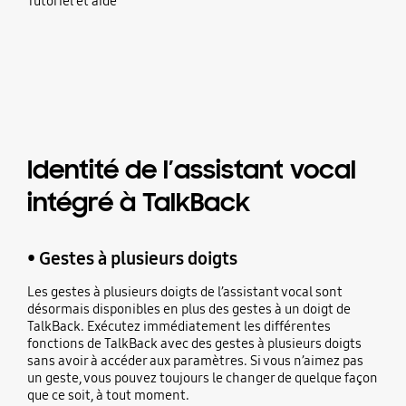
Tutoriel et aide’
Identité de l’assistant vocal
intégré à TalkBack
• Gestes à plusieurs doigts
Les gestes à plusieurs doigts de l’assistant vocal sont
désormais disponibles en plus des gestes à un doigt de
TalkBack. Exécutez immédiatement les différentes
fonctions de TalkBack avec des gestes à plusieurs doigts
sans avoir à accéder aux paramètres. Si vous n’aimez pas
un geste, vous pouvez toujours le changer de quelque façon
que ce soit, à tout moment.