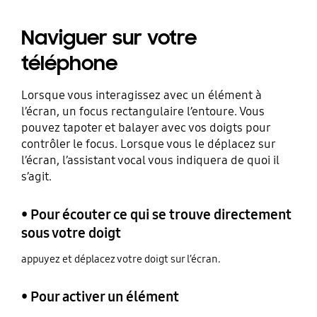
Naviguer sur votre
téléphone
Lorsque vous interagissez avec un élément à
l’écran, un focus rectangulaire l’entoure. Vous
pouvez tapoter et balayer avec vos doigts pour
contrôler le focus. Lorsque vous le déplacez sur
l’écran, l’assistant vocal vous indiquera de quoi il
s’agit.
• Pour écouter ce qui se trouve directement
sous votre doigt
appuyez et déplacez votre doigt sur l’écran.
• Pour activer un élément