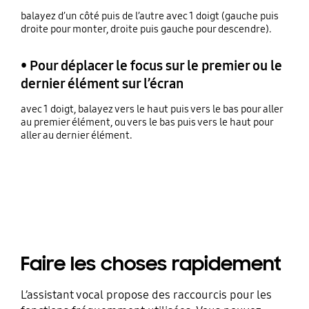
balayez d’un côté puis de l’autre avec 1 doigt (gauche puis
droite pour monter, droite puis gauche pour descendre).
• Pour déplacer le focus sur le premier ou le
dernier élément sur l’écran
avec 1 doigt, balayez vers le haut puis vers le bas pour aller
au premier élément, ou vers le bas puis vers le haut pour
aller au dernier élément.
Faire les choses rapidement
L’assistant vocal propose des raccourcis pour les