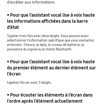
d’accéder aux informations.
• Pour que l’assistant vocal lise à voix haute
les informations affichées dans la barre
d’état
Tapoter trois fois avec deux doigts. Vous pouvez aussi
sélectionner l’information spécifique que vous souhaitez
entendre : l’heure, la date, le niveau de batterie, la
puissance du signal ou le statut Bluetooth.
• Pour que l’assistant vocal lise à voix haute
du premier élément au dernier élément sur
l’écran
tapotez l’écran avec 3 doigts.
• Pour écouter les éléments à l’écran dans
l’ordre après l’élément actuellement