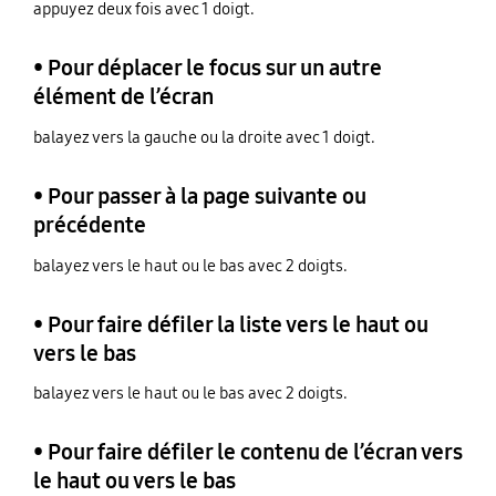
appuyez deux fois avec 1 doigt.
• Pour déplacer le focus sur un autre
élément de l’écran
balayez vers la gauche ou la droite avec 1 doigt.
• Pour passer à la page suivante ou
précédente
balayez vers le haut ou le bas avec 2 doigts.
• Pour faire défiler la liste vers le haut ou
vers le bas
balayez vers le haut ou le bas avec 2 doigts.
• Pour faire défiler le contenu de l’écran vers
le haut ou vers le bas