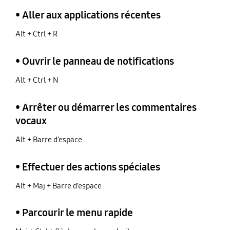
• Aller aux applications récentes
Alt + Ctrl + R
• Ouvrir le panneau de notifications
Alt + Ctrl + N
• Arrêter ou démarrer les commentaires
vocaux
Alt + Barre d’espace
• Effectuer des actions spéciales
Alt + Maj + Barre d’espace
• Parcourir le menu rapide