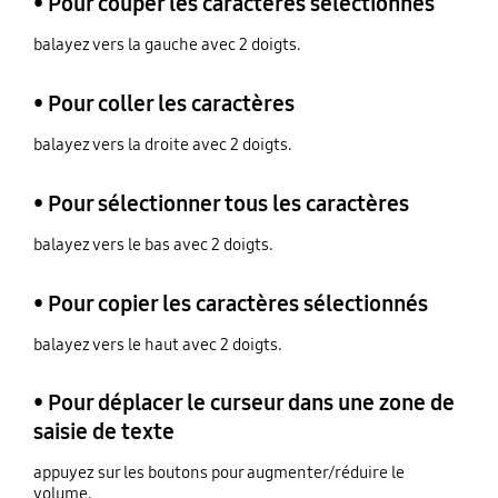
• Pour couper les caractères sélectionnés
balayez vers la gauche avec 2 doigts.
• Pour coller les caractères
balayez vers la droite avec 2 doigts.
• Pour sélectionner tous les caractères
balayez vers le bas avec 2 doigts.
• Pour copier les caractères sélectionnés
balayez vers le haut avec 2 doigts.
• Pour déplacer le curseur dans une zone de
saisie de texte
appuyez sur les boutons pour augmenter/réduire le
volume.