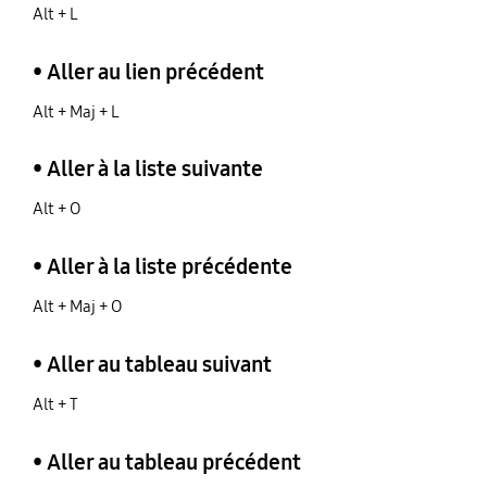
Alt + L
• Aller au lien précédent
Alt + Maj + L
• Aller à la liste suivante
Alt + O
• Aller à la liste précédente
Alt + Maj + O
• Aller au tableau suivant
Alt + T
• Aller au tableau précédent