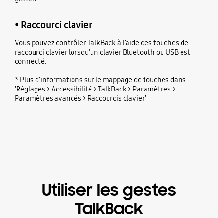
• Raccourci clavier
Vous pouvez contrôler TalkBack à l’aide des touches de
raccourci clavier lorsqu’un clavier Bluetooth ou USB est
connecté.
* Plus d’informations sur le mappage de touches dans
'Réglages > Accessibilité > TalkBack > Paramètres >
Paramètres avancés > Raccourcis clavier'
Utiliser les gestes
TalkBack