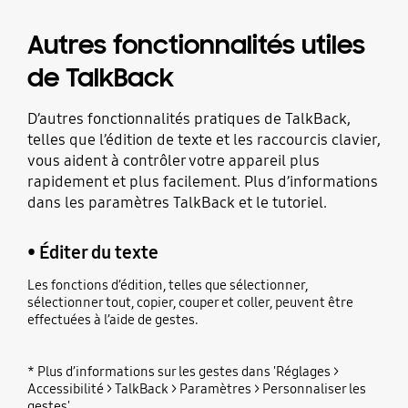
Autres fonctionnalités utiles
de TalkBack
D’autres fonctionnalités pratiques de TalkBack,
telles que l’édition de texte et les raccourcis clavier,
vous aident à contrôler votre appareil plus
rapidement et plus facilement. Plus d’informations
dans les paramètres TalkBack et le tutoriel.
• Éditer du texte
Les fonctions d’édition, telles que sélectionner,
sélectionner tout, copier, couper et coller, peuvent être
effectuées à l’aide de gestes.
* Plus d’informations sur les gestes dans 'Réglages >
Accessibilité > TalkBack > Paramètres > Personnaliser les
gestes'