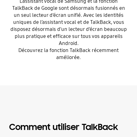
L’assistant vocal de Samsung et la fonction
TalkBack de Google sont désormais fusionnés en
un seul lecteur d’écran unifié. Avec les identités
uniques de l’assistant vocal et de TalkBack, vous
disposez désormais d’un lecteur d’écran beaucoup
plus pratique et efficace sur tous vos appareils
Android.
Découvrez la fonction TalkBack récemment
améliorée.
Comment utiliser TalkBack