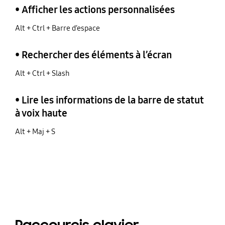
• Afficher les actions personnalisées
Alt + Ctrl + Barre d’espace
• Rechercher des éléments à l’écran
Alt + Ctrl + Slash
• Lire les informations de la barre de statut
à voix haute
Alt + Maj + S