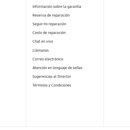
Información sobre la garantía
Reserva de reparación
Seguir mi reparación
Costo de reparación
Chat en vivo
Llámanos
Correo electrónico
Atención en lenguaje de señas
Sugerencias al Director
Términos y Condiciones