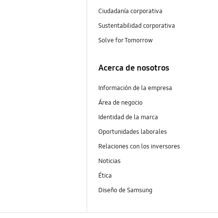
Ciudadanía corporativa
Sustentabilidad corporativa
Solve for Tomorrow
Acerca de nosotros
Información de la empresa
Área de negocio
Identidad de la marca
Oportunidades laborales
Relaciones con los inversores
Noticias
Ética
Diseño de Samsung