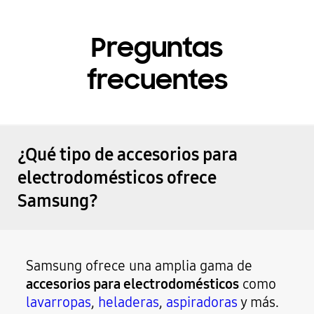
Preguntas
frecuentes
¿Qué tipo de accesorios para
electrodomésticos ofrece
Samsung?
Samsung ofrece una amplia gama de
accesorios para electrodomésticos
como
lavarropas
,
heladeras
,
aspiradoras
y más.