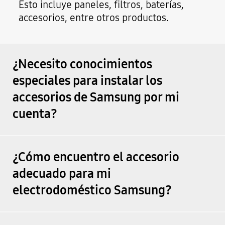
Esto incluye paneles, filtros, baterías,
accesorios, entre otros productos.
¿Necesito conocimientos
especiales para instalar los
accesorios de Samsung por mi
cuenta?
¿Cómo encuentro el accesorio
adecuado para mi
electrodoméstico Samsung?