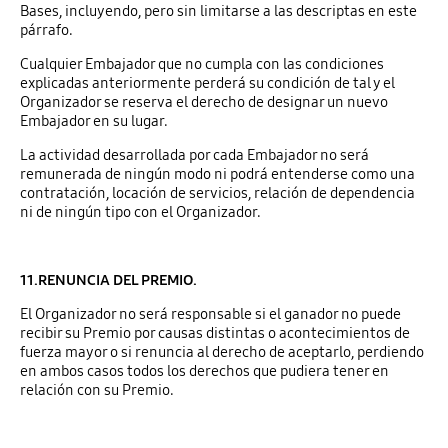
Bases, incluyendo, pero sin limitarse a las descriptas en este
párrafo.
Cualquier Embajador que no cumpla con las condiciones
explicadas anteriormente perderá su condición de tal y el
Organizador se reserva el derecho de designar un nuevo
Embajador en su lugar.
La actividad desarrollada por cada Embajador no será
remunerada de ningún modo ni podrá entenderse como una
contratación, locación de servicios, relación de dependencia
ni de ningún tipo con el Organizador.
11.RENUNCIA DEL PREMIO.
El Organizador no será responsable si el ganador no puede
recibir su Premio por causas distintas o acontecimientos de
fuerza mayor o si renuncia al derecho de aceptarlo, perdiendo
en ambos casos todos los derechos que pudiera tener en
relación con su Premio.