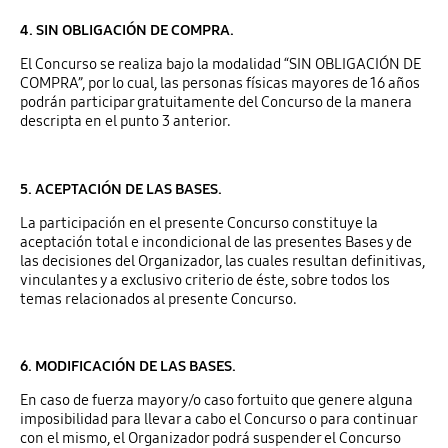
4. SIN OBLIGACIÓN DE COMPRA.
El Concurso se realiza bajo la modalidad “SIN OBLIGACIÓN DE
COMPRA”, por lo cual, las personas físicas mayores de 16 años
podrán participar gratuitamente del Concurso de la manera
descripta en el punto 3 anterior.
5. ACEPTACIÓN DE LAS BASES.
La participación en el presente Concurso constituye la
aceptación total e incondicional de las presentes Bases y de
las decisiones del Organizador, las cuales resultan definitivas,
vinculantes y a exclusivo criterio de éste, sobre todos los
temas relacionados al presente Concurso.
6. MODIFICACIÓN DE LAS BASES.
En caso de fuerza mayor y/o caso fortuito que genere alguna
imposibilidad para llevar a cabo el Concurso o para continuar
con el mismo, el Organizador podrá suspender el Concurso