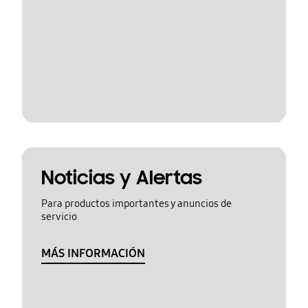
Noticias y Alertas
Para productos importantes y anuncios de
servicio
MÁS INFORMACIÓN