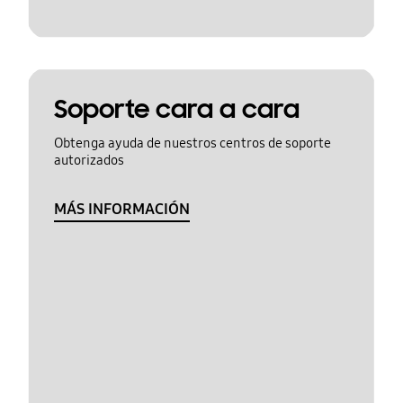
Soporte cara a cara
Obtenga ayuda de nuestros centros de soporte
autorizados
MÁS INFORMACIÓN