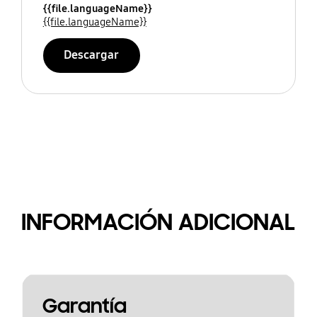
{{file.languageName}}
{{file.languageName}}
Descargar
INFORMACIÓN ADICIONAL
Garantía