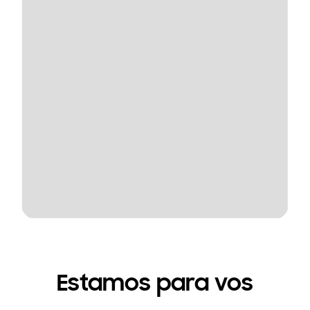
Estamos para vos