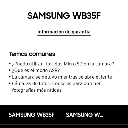
SAMSUNG WB35F
Información de garantía
Temas comunes
¿Puedo utilizar Tarjetas Micro SD en la cámara?
¿Que es el modo ASR?
La cámara se detuvo mientras se abre el lente
Cámaras de fotos: Consejos para obtener
fotografías más nítidas
SAMSUNG WB35F
SAMSUNG WB35F