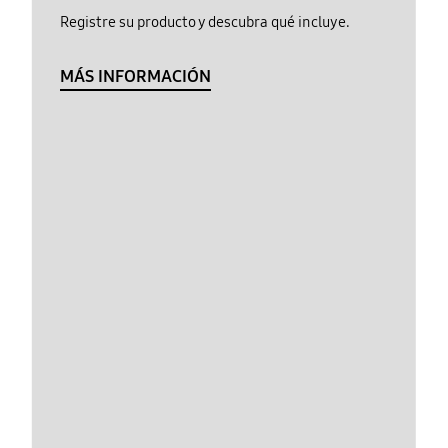
Registre su producto y descubra qué incluye.
MÁS INFORMACIÓN