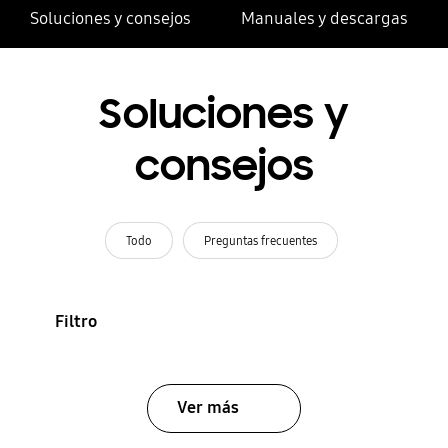
Soluciones y consejos
Manuales y descargas
Soluciones y
consejos
Todo
Preguntas frecuentes
Filtro
Ver más