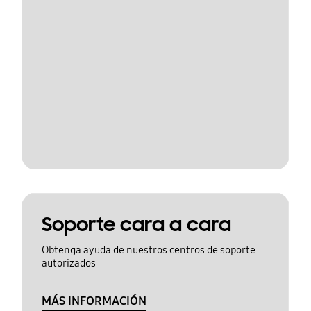
Soporte cara a cara
Obtenga ayuda de nuestros centros de soporte
autorizados
MÁS INFORMACIÓN