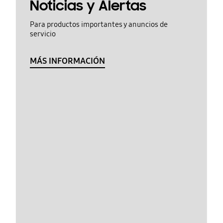
Noticias y Alertas
Para productos importantes y anuncios de
servicio
MÁS INFORMACIÓN