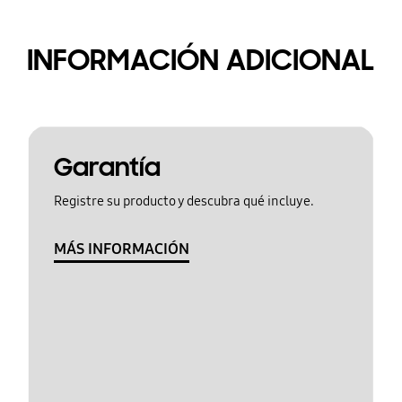
INFORMACIÓN ADICIONAL
Garantía
Registre su producto y descubra qué incluye.
MÁS INFORMACIÓN