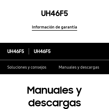
UH46F5
Información de garantía
UH46F5
UH46F5
Soluciones y consejos
Manuales y descargas
Manuales y
descargas