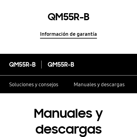
QM55R-B
Información de garantía
QM55R-B
QM55R-B
Soluciones y consejos
Manuales y descargas
Manuales y
descargas