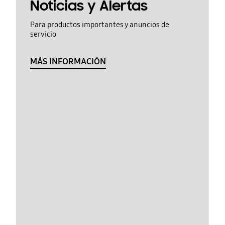
Noticias y Alertas
Para productos importantes y anuncios de
servicio
MÁS INFORMACIÓN