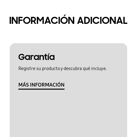
INFORMACIÓN ADICIONAL
Garantía
Registre su producto y descubra qué incluye.
MÁS INFORMACIÓN