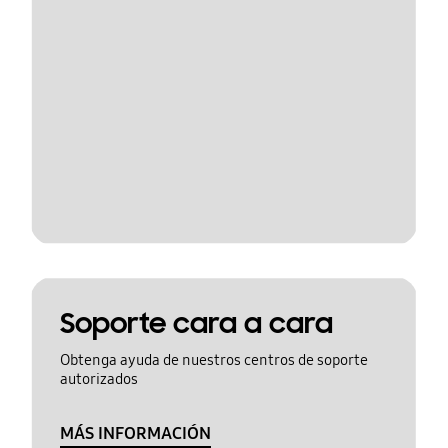
Soporte cara a cara
Obtenga ayuda de nuestros centros de soporte
autorizados
MÁS INFORMACIÓN