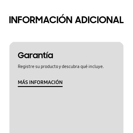
INFORMACIÓN ADICIONAL
Garantía
Registre su producto y descubra qué incluye.
MÁS INFORMACIÓN