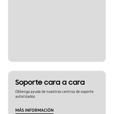
Soporte cara a cara
Obtenga ayuda de nuestros centros de soporte
autorizados
MÁS INFORMACIÓN