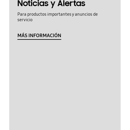
Noticias y Alertas
Para productos importantes y anuncios de
servicio
MÁS INFORMACIÓN