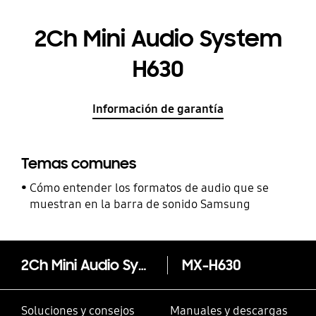
2Ch Mini Audio System
H630
Información de garantía
Temas comunes
Cómo entender los formatos de audio que se
muestran en la barra de sonido Samsung
2Ch Mini Audio System H630
MX-H630
Soluciones y consejos
Manuales y descargas