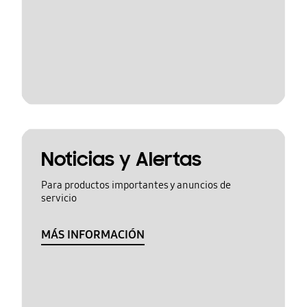
Noticias y Alertas
Para productos importantes y anuncios de
servicio
MÁS INFORMACIÓN