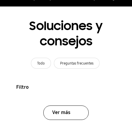
Soluciones y
consejos
Todo
Preguntas frecuentes
Filtro
Ver más