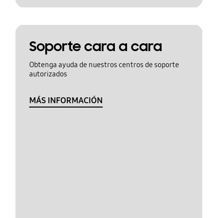
Soporte cara a cara
Obtenga ayuda de nuestros centros de soporte
autorizados
MÁS INFORMACIÓN