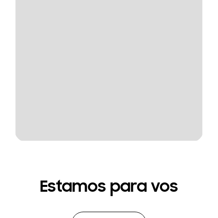
Estamos para vos