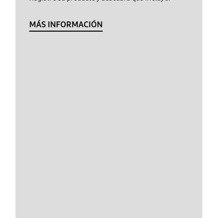
MÁS INFORMACIÓN