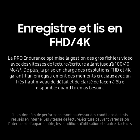
Enregistre et lis en
FHD/4K
La PRO Endurance optimise la gestion des gros fichiers vidéo
avec des vitesses de lecture/écriture allant jusqu’à 100/40
Mo/s¹. De plus, la prise en charge des résolutions FHD et 4K
garantit un enregistrement des moments cruciaux avec un
très haut niveau de détail et de clarté de façon à être
disponible quand tu en as besoin.
1. Les données de performance sont basées sur des conditions de tests
réalisés en interne. Les vitesses de lecture/écriture peuvent varier selon
l’interface de l’appareil hôte, les conditions d’utilisation et d’autres facteurs.