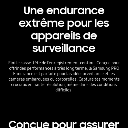
Une endurance
extrême pour les
appareils de
surveillance
Fini le casse-tête de l’enregistrement continu. Conçue pour
offrir des performances à très long terme, la Samsung PRO
Endurance est parfaite pour la vidéosurveillance et les
caméras embarquées ou corporelles. Capture tes moments
cruciaux en haute résolution, même dans des conditions
difficiles.
Conçue pour assurer