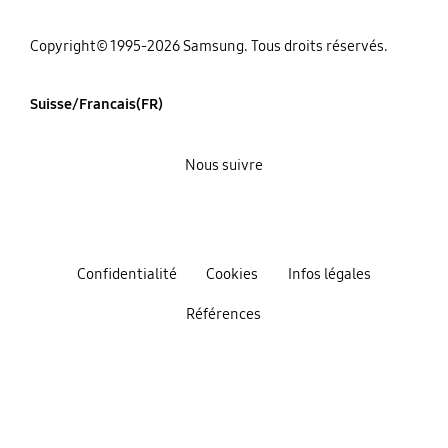
Copyright© 1995-2026 Samsung. Tous droits réservés.
Suisse/Francais(FR)
Nous suivre
Confidentialité
Cookies
Infos légales
Références