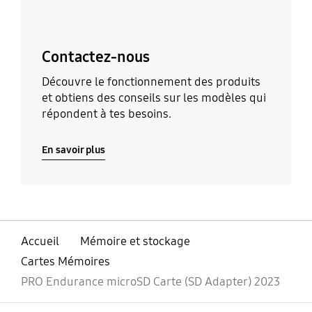
Contactez-nous
Découvre le fonctionnement des produits
et obtiens des conseils sur les modèles qui
répondent à tes besoins.
En savoir plus
Accueil
Mémoire et stockage
Cartes Mémoires
PRO Endurance microSD Carte (SD Adapter) 2023