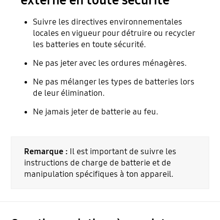
Suivre les directives environnementales
locales en vigueur pour détruire ou recycler
les batteries en toute sécurité.
Ne pas jeter avec les ordures ménagères.
Ne pas mélanger les types de batteries lors
de leur élimination.
Ne jamais jeter de batterie au feu.
Remarque :
Il est important de suivre les
instructions de charge de batterie et de
manipulation spécifiques à ton appareil.