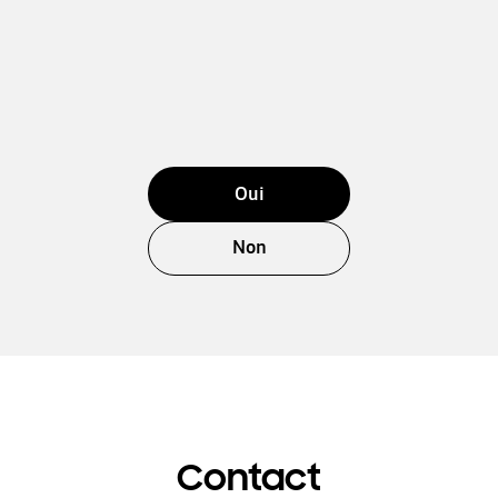
Oui
Non
Contact