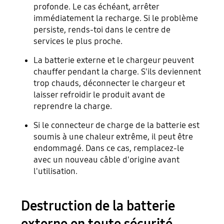
profonde. Le cas échéant, arrêter
immédiatement la recharge. Si le problème
persiste, rends-toi dans le centre de
services le plus proche.
La batterie externe et le chargeur peuvent
chauffer pendant la charge. S'ils deviennent
trop chauds, déconnecter le chargeur et
laisser refroidir le produit avant de
reprendre la charge.
Si le connecteur de charge de la batterie est
soumis à une chaleur extrême, il peut être
endommagé. Dans ce cas, remplacez-le
avec un nouveau câble d'origine avant
l'utilisation.
Destruction de la batterie
externe en toute sécurité