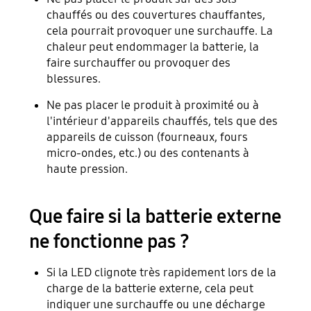
chauffés ou des couvertures chauffantes,
cela pourrait provoquer une surchauffe. La
chaleur peut endommager la batterie, la
faire surchauffer ou provoquer des
blessures.
Ne pas placer le produit à proximité ou à
l'intérieur d'appareils chauffés, tels que des
appareils de cuisson (fourneaux, fours
micro-ondes, etc.) ou des contenants à
haute pression.
Que faire si la batterie externe
ne fonctionne pas ?
Si la LED clignote très rapidement lors de la
charge de la batterie externe, cela peut
indiquer une surchauffe ou une décharge