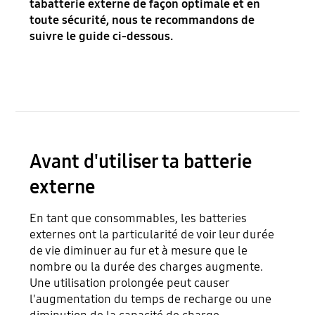
tabatterie externe de façon optimale et en
toute sécurité, nous te recommandons de
suivre le guide ci-dessous.
Avant d'utiliser ta batterie
externe
En tant que consommables, les batteries
externes ont la particularité de voir leur durée
de vie diminuer au fur et à mesure que le
nombre ou la durée des charges augmente.
Une utilisation prolongée peut causer
l'augmentation du temps de recharge ou une