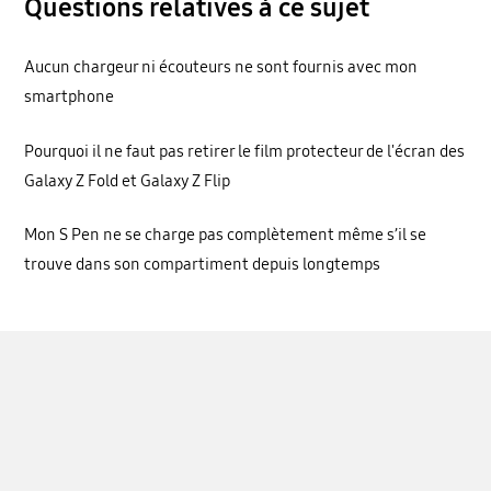
Questions relatives à ce sujet
Aucun chargeur ni écouteurs ne sont fournis avec mon
smartphone
Pourquoi il ne faut pas retirer le film protecteur de l'écran des
Galaxy Z Fold et Galaxy Z Flip
Mon S Pen ne se charge pas complètement même s’il se
trouve dans son compartiment depuis longtemps