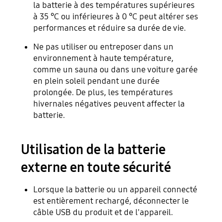
la batterie à des températures supérieures
à 35 °C ou inférieures à 0 °C peut altérer ses
performances et réduire sa durée de vie.
Ne pas utiliser ou entreposer dans un
environnement à haute température,
comme un sauna ou dans une voiture garée
en plein soleil pendant une durée
prolongée. De plus, les températures
hivernales négatives peuvent affecter la
batterie.
Utilisation de la batterie
externe en toute sécurité
Lorsque la batterie ou un appareil connecté
est entièrement rechargé, déconnecter le
câble USB du produit et de l'appareil.