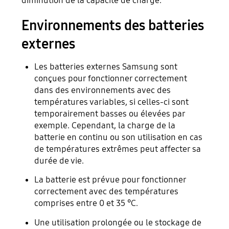
diminution de la capacité de charge.
Environnements des batteries
externes
Les batteries externes Samsung sont
conçues pour fonctionner correctement
dans des environnements avec des
températures variables, si celles-ci sont
temporairement basses ou élevées par
exemple. Cependant, la charge de la
batterie en continu ou son utilisation en cas
de températures extrêmes peut affecter sa
durée de vie.
La batterie est prévue pour fonctionner
correctement avec des températures
comprises entre 0 et 35 °C.
Une utilisation prolongée ou le stockage de