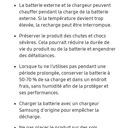
La batterie externe et le chargeur peuvent
chauffer pendant la charge de la batterie
externe. Si la température devient trop
élevée, la recharge peut être interrompue.
Préserver le produit des chutes et chocs
sévères. Cela pourrait réduire la durée de
vie du produit ou de la batterie et engendrer
des défaillances.
Lorsque tu ne l’utilises pas pendant une
période prolongée, conserver la batterie à
50-70 % de sa charge et dans un endroit
frais, sans humidité afin de la protéger et
ses performances.
Charger la batterie avec un chargeur
Samsung d'origine pour empêcher la
décharge.
Ne pas placer le produit sur des sols