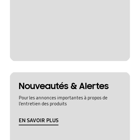
Nouveautés & Alertes
Pour les annonces importantes à propos de
l’entretien des produits
EN SAVOIR PLUS