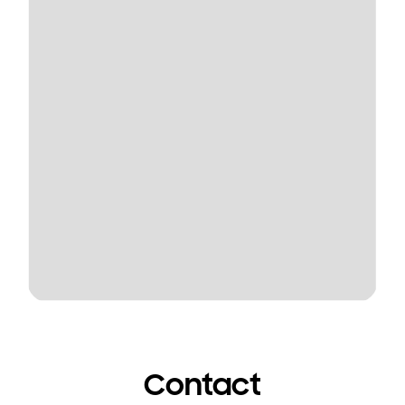
Contact