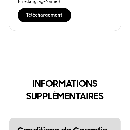
{{file.languageName}}
Téléchargement
INFORMATIONS
SUPPLÉMENTAIRES