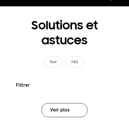
Solutions et
astuces
Tout
FAQ
Filtrer
Voir plus