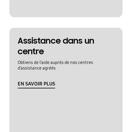
Assistance dans un
centre
Obtiens de l’aide auprès de nos centres
d’assistance agréés
EN SAVOIR PLUS