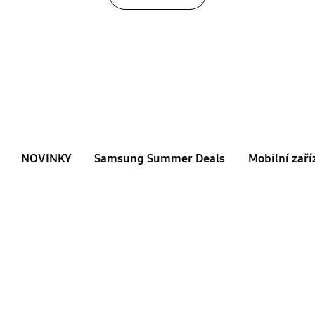
NOVINKY
Samsung Summer Deals
Mobilní zaří