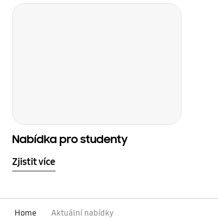
Nabídka pro studenty
Zjistit více
Home
Aktuální nabídky