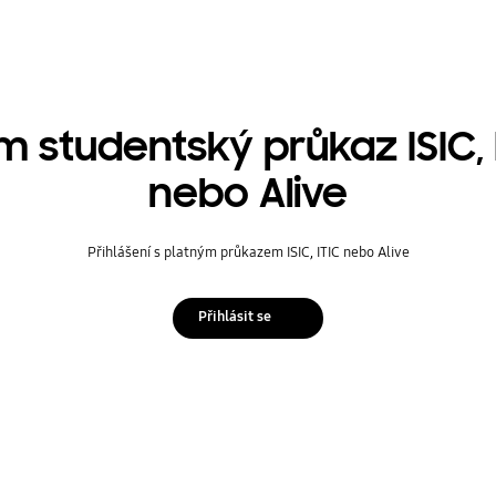
 studentský průkaz ISIC, 
nebo Alive
Přihlášení s platným průkazem ISIC, ITIC nebo Alive
Přihlásit se