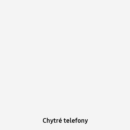
Chytré telefony