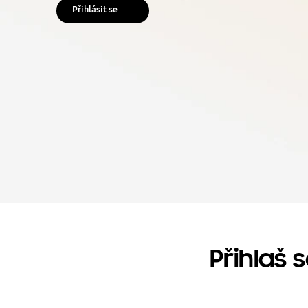
Přihlásit se
Přihlaš 