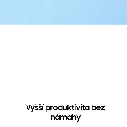
Vyšší produktivita bez
námahy