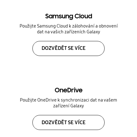
Samsung Cloud
Použijte Samsung Cloud k zálohování a obnovení
dat na vašich zařízeních Galaxy
DOZVĚDĚT SE VÍCE
OneDrive
Použijte OneDrive k synchronizaci dat na vašem
zařízení Galaxy
DOZVĚDĚT SE VÍCE