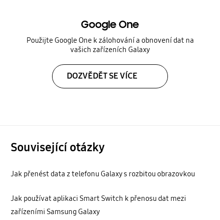
Google One
Použijte Google One k zálohování a obnovení dat na
vašich zařízeních Galaxy
DOZVĚDĚT SE VÍCE
Související otázky
Jak přenést data z telefonu Galaxy s rozbitou obrazovkou
Jak používat aplikaci Smart Switch k přenosu dat mezi
zařízeními Samsung Galaxy