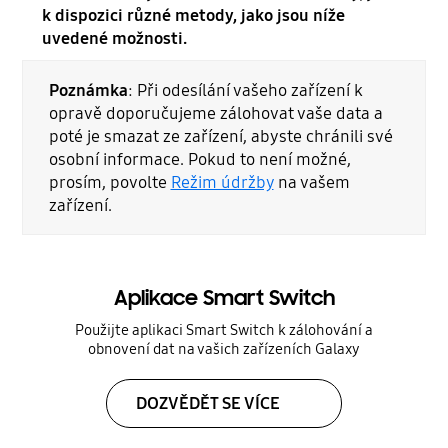
k dispozici různé metody, jako jsou níže
uvedené možnosti.
Poznámka
: Při odesílání vašeho zařízení k
opravě doporučujeme zálohovat vaše data a
poté je smazat ze zařízení, abyste chránili své
osobní informace. Pokud to není možné,
prosím, povolte
Režim údržby
na vašem
zařízení.
Aplikace Smart Switch
Použijte aplikaci Smart Switch k zálohování a
obnovení dat na vašich zařízeních Galaxy
DOZVĚDĚT SE VÍCE