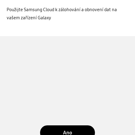
Použijte Samsung Cloud k zálohování a obnovení dat na
vašem zařízení Galaxy
Ano