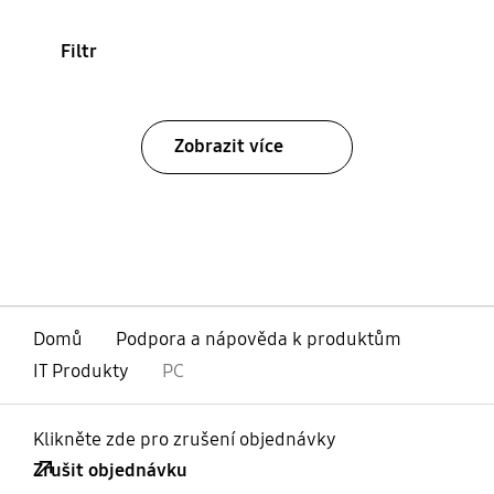
Filtr
Zobrazit více
Domů
Podpora a nápověda k produktům
IT Produkty
PC
Klikněte zde pro zrušení objednávky
Zrušit objednávku