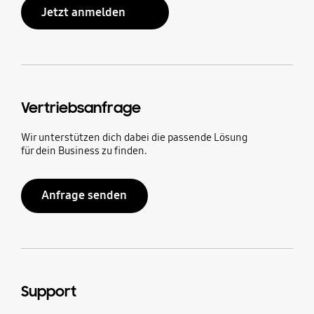
Jetzt anmelden
Vertriebsanfrage
Wir unterstützen dich dabei die passende Lösung
für dein Business zu finden.
Anfrage senden
Support