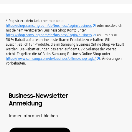
* Registriere dein Unternehmen unter
https://shop.samsung.com/de/business/login/business
oder melde dich
mit deinem verifizierten Business Shop Konto unter
https://shop.samsung.com/de/business/login/business
an, um bis zu
30 % Rabatt auf alle online bestellbaren Produkte zu erhalten. Gilt
ausschließlich für Produkte, die im Samsung Business Online Shop verkauft
werden. Die Rabattierungen basieren auf dem UVP. Solange der Vorrat
reicht. Es gelten die AGB des Samsung Business Online Shop unter
https://www.samsung.com/de/business/offers/shop-agb/
. Änderungen
vorbehalten.
Business-Newsletter
Anmeldung
Immer informiert bleiben.