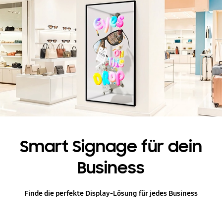
Smart Signage für dein
Business
Finde die perfekte Display-Lösung für jedes Business