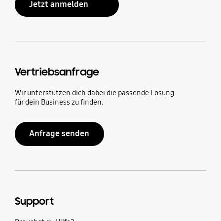
Jetzt anmelden
Vertriebsanfrage
Wir unterstützen dich dabei die passende Lösung
für dein Business zu finden.
Anfrage senden
Support