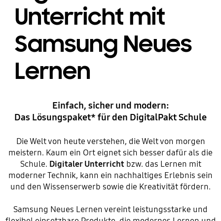
Unterricht
mit
Samsung Neues
Lernen
Einfach, sicher und modern:
Das Lösungspaket* für den DigitalPakt Schule
Die Welt von heute verstehen, die Welt von morgen
meistern. Kaum ein Ort eignet sich besser dafür als die
Schule.
Digitaler Unterricht
bzw. das Lernen mit
moderner Technik, kann ein nachhaltiges Erlebnis sein
und den Wissenserwerb sowie die Kreativität fördern.
Samsung Neues Lernen vereint leistungsstarke und
flexibel einsetzbare Produkte, die modernes Lernen und