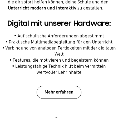
die dir sofort helfen können, deine Schule und den
Unterricht modern und interaktiv
zu gestalten.
Digital mit unserer Hardware:
• Auf schulische Anforderungen abgestimmt
• Praktische Multimediabegleitung für den Unterricht
• Verbindung von analogen Fertigkeiten mit der digitalen
Welt
• Features, die motivieren und begeistern können
• Leistungsfähige Technik hilft beim Vermitteln
wertvoller Lehrinhalte
Mehr erfahren
Indicator 1