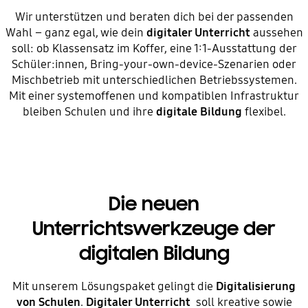
Wir unterstützen und beraten dich bei der passenden
Wahl – ganz egal, wie dein
digitaler Unterricht
aussehen
soll: ob Klassensatz im Koffer, eine 1:1-Ausstattung der
Schüler:innen, Bring-your-own-device-Szenarien oder
Mischbetrieb mit unterschiedlichen Betriebssystemen.
Mit einer systemoffenen und kompatiblen Infrastruktur
bleiben Schulen und ihre
digitale Bildung
flexibel.
Die neuen
Unterrichtswerkzeuge der
digitalen Bildung
Mit unserem Lösungspaket gelingt die
Digitalisierung
von Schulen
.
Digitaler Unterricht
soll kreative sowie