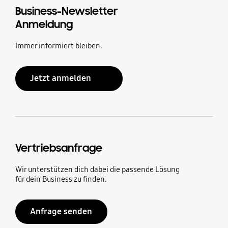
Business-Newsletter
Anmeldung
Immer informiert bleiben.
Jetzt anmelden
Vertriebsanfrage
Wir unterstützen dich dabei die passende Lösung
für dein Business zu finden.
Anfrage senden