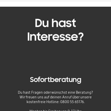
Du hast
Interesse?
Sofortberatung
Du hast Fragen oder wünschst eine Beratung?
Wir freuen uns auf deinen Anruf über unsere
kostenfreie Hotline: 0800 55 65176.