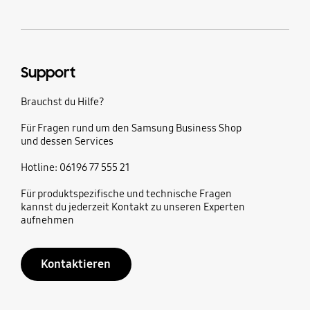
Support
Brauchst du Hilfe?
Für Fragen rund um den Samsung Business Shop
und dessen Services
Hotline: 06196 77 555 21
Für produktspezifische und technische Fragen
kannst du jederzeit Kontakt zu unseren Experten
aufnehmen
Kontaktieren