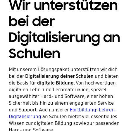
Wir unterstützen
bei der
Digitalisierung an
Schulen
Mit unserem Lösungspaket unterstützen wir dich
bei der
Digitalisierung deiner Schulen
und bieten
die Basis für
digitale Bildung
. Von hochwertigen
digitalen Lehr- und Lernmaterialien, speziell
ausgewählter Hard- und Software, einer hohen
Sicherheit bis hin zu einem engagierten Service
und Support. Auch unserer
Fortbildung: Lehrer-
Digitalisierung
an Schulen bietet viel essentielles
Wissen zur digitalen Bildung sowie zur passenden
Hard- und Software.