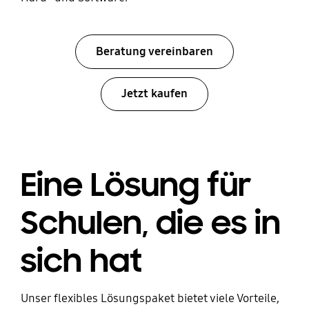
Beratung vereinbaren
Jetzt kaufen
Eine Lösung für
Schulen, die es in
sich hat
Unser flexibles Lösungspaket bietet viele Vorteile,