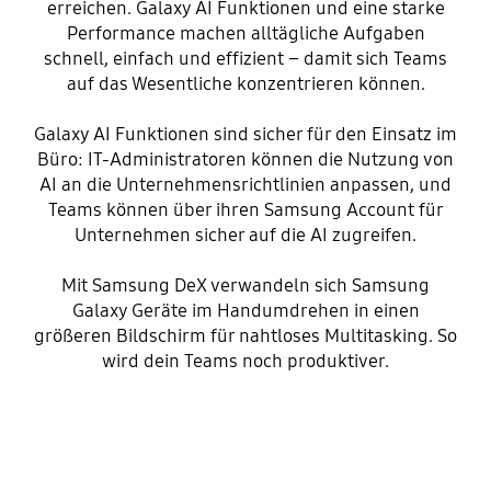
erreichen. Galaxy AI Funktionen und eine starke
Performance machen alltägliche Aufgaben
schnell, einfach und effizient – damit sich Teams
auf das Wesentliche konzentrieren können.
Galaxy AI Funktionen sind sicher für den Einsatz im
Büro: IT-Administratoren können die Nutzung von
AI an die Unternehmensrichtlinien anpassen, und
Teams können über ihren Samsung Account für
Unternehmen sicher auf die AI zugreifen.
Mit Samsung DeX verwandeln sich Samsung
Galaxy Geräte im Handumdrehen in einen
größeren Bildschirm für nahtloses Multitasking. So
wird dein Teams noch produktiver.