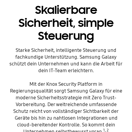
Skalierbare
Sicherheit, simple
Steuerung
Starke Sicherheit, intelligente Steuerung und
fachkundige Unterstützung. Samsung Galaxy
schützt dein Unternehmen und kann die Arbeit für
dein IT-Team erleichtern.
Mit der Knox Security Platform in
Regierungsqualität sorgt Samsung Galaxy für eine
moderne Sicherheitsstrategie mit Zero Trust-
Vorbereitung. Der weitreichende umfassende
Schutz reicht von vollständiger Sichtbarkeit der
Geräte bis hin zu nahtlosen Integrationen und
cloud-bereitender Kontrolle. So kommt dein
1, 2
Unternehmen selbstbewusst voran.