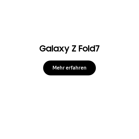
Galaxy Z Fold7
Mehr erfahren