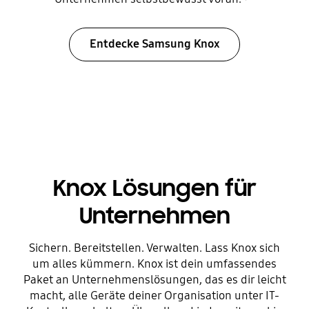
Entdecke Samsung Knox
Knox Lösungen für
Unternehmen
Sichern. Bereitstellen. Verwalten. Lass Knox sich
um alles kümmern. Knox ist dein umfassendes
Paket an Unternehmenslösungen, das es dir leicht
macht, alle Geräte deiner Organisation unter IT-