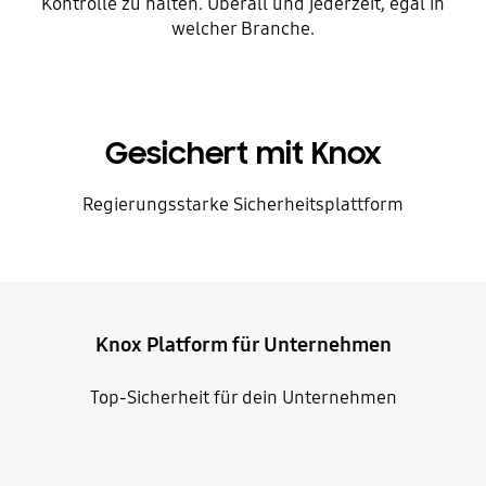
Kontrolle zu halten. Überall und jederzeit, egal in
welcher Branche.
Gesichert mit Knox
Regierungsstarke Sicherheitsplattform
Knox Platform für Unternehmen
Top-Sicherheit für dein Unternehmen