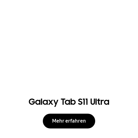
Galaxy Tab S11 Ultra
Mehr erfahren