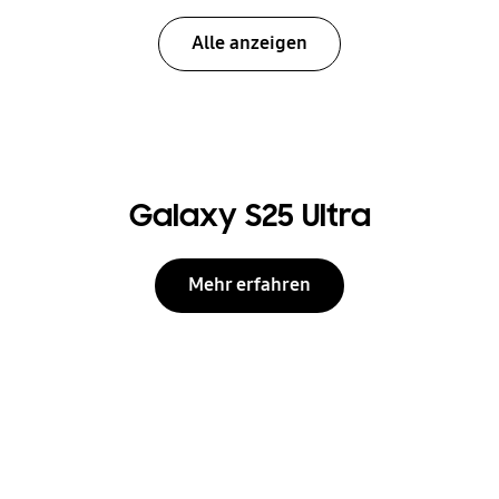
Alle anzeigen
Galaxy S25 Ultra
Mehr erfahren