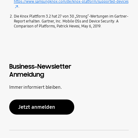
https://www.samsungknox.com/de/knox-platform/supported-devices
.
Die Knox Plattform 3.2 hat 27 von 30 „Strong“-Wertungen im Gartner-
Report erhalten. Gartner, Inc. Mobile OSs and Device Security: A
Comparison of Platforms, Patrick Hevesi, May 6, 2019.
Business-Newsletter
Anmeldung
Immer informiert bleiben.
Jetzt anmelden