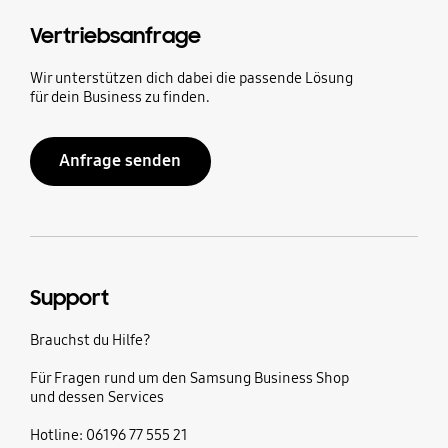
Vertriebsanfrage
Wir unterstützen dich dabei die passende Lösung
für dein Business zu finden.
Anfrage senden
Support
Brauchst du Hilfe?
Für Fragen rund um den Samsung Business Shop
und dessen Services
Hotline: 06196 77 555 21