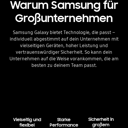
Warum Samsung für
Großunternehmen
Samsung Galaxy bietet Technologie, die passt –
individuell abgestimmt auf dein Unternehmen mit
vielseitigen Geräten, hoher Leistung und
vertrauenswürdiger Sicherheit. So kann dein
Unternehmen auf die Weise vorankommen, die am
besten zu deinem Team passt.
Sicherheit in
Vielseitig und
Starke
großem
flexibel
Performance