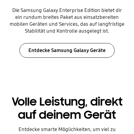
Die Samsung Galaxy Enterprise Edition bietet dir
ein rundum breites Paket aus einsatzbereiten
mobilen Geräten und Services, das auf langfristige
Stabilität und Kontrolle ausgelegt ist.
Entdecke Samsung Galaxy Geräte
Volle Leistung, direkt
auf deinem Gerät
Entdecke smarte Möglichkeiten, um viel zu