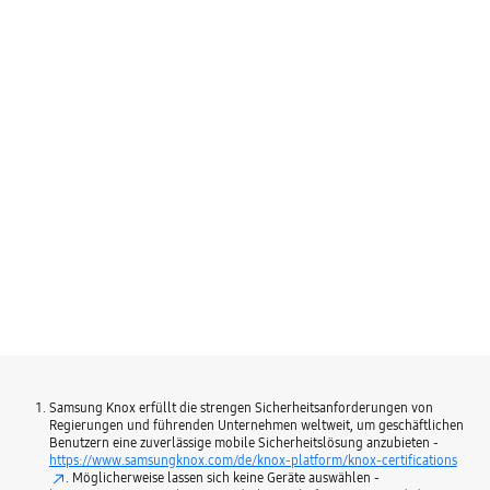
Samsung Knox erfüllt die strengen Sicherheitsanforderungen von
Regierungen und führenden Unternehmen weltweit, um geschäftlichen
Benutzern eine zuverlässige mobile Sicherheitslösung anzubieten -
https://www.samsungknox.com/de/knox-platform/knox-certifications
. Möglicherweise lassen sich keine Geräte auswählen -