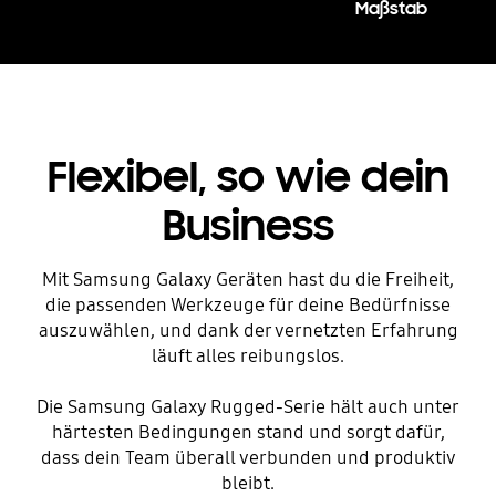
Maßstab
Flexibel, so wie dein
Business
Mit Samsung Galaxy Geräten hast du die Freiheit,
die passenden Werkzeuge für deine Bedürfnisse
auszuwählen, und dank der vernetzten Erfahrung
läuft alles reibungslos.
Die Samsung Galaxy Rugged-Serie hält auch unter
härtesten Bedingungen stand und sorgt dafür,
dass dein Team überall verbunden und produktiv
bleibt.