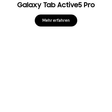
Galaxy Tab Active5 Pro
Mehr erfahren