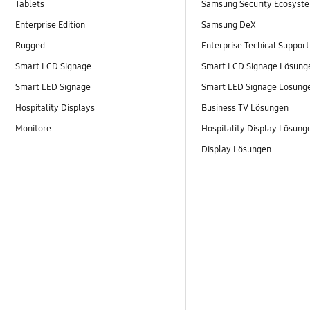
Tablets
Samsung Security Ecosyst
Enterprise Edition
Samsung DeX
Rugged
Enterprise Techical Support
Smart LCD Signage
Smart LCD Signage Lösung
Smart LED Signage
Smart LED Signage Lösung
Hospitality Displays
Business TV Lösungen
Monitore
Hospitality Display Lösung
Display Lösungen