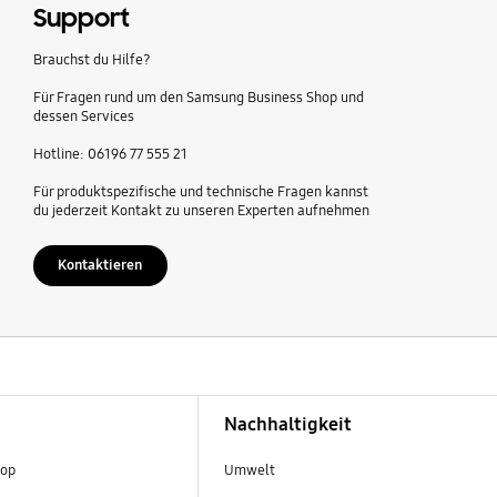
Support
Brauchst du Hilfe?
Für Fragen rund um den Samsung Business Shop und
dessen Services
Hotline: 06196 77 555 21
Für produktspezifische und technische Fragen kannst
du jederzeit Kontakt zu unseren Experten aufnehmen
Kontaktieren
Nachhaltigkeit
hop
Umwelt