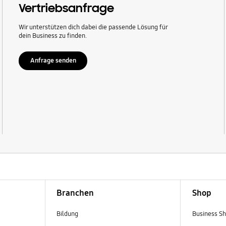
Vertriebsanfrage
Wir unterstützen dich dabei die passende Lösung für
dein Business zu finden.
Anfrage senden
Branchen
Shop
Bildung
Business S