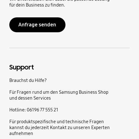
für dein Business zu finden.
Anfrage senden
Support
Brauchst du Hilfe?
Für Fragen rund um den Samsung Business Shop
und dessen Services
Hotline: 06196 77 555 21
Für produktspezifische und technische Fragen
kannst du jederzeit Kontakt zu unseren Experten
aufnehmen