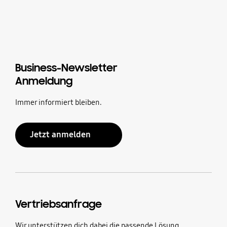
Business-Newsletter
Anmeldung
Immer informiert bleiben.
Jetzt anmelden
Vertriebsanfrage
Wir unterstützen dich dabei die passende Lösung