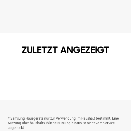
ZULETZT ANGEZEIGT
* Samsung Hausgeräte nur zur Verwendung im Haushalt bestimmt. Eine
Nutzung über haushaltsübliche Nutzung hinaus ist nicht vom Service
abgedeckt.