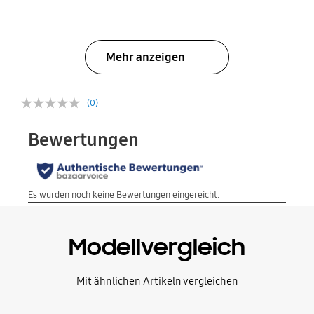
Mehr anzeigen
(0)
Modellvergleich
Mit ähnlichen Artikeln vergleichen