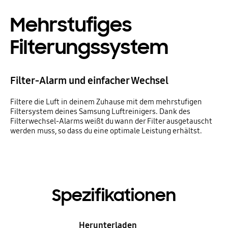
Mehrstufiges
Filterungssystem
Filter-Alarm und einfacher Wechsel
Filtere die Luft in deinem Zuhause mit dem mehrstufigen
Filtersystem deines Samsung Luftreinigers. Dank des
Filterwechsel-Alarms weißt du wann der Filter ausgetauscht
werden muss, so dass du eine optimale Leistung erhältst.
Spezifikationen
Herunterladen