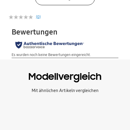
(0)
Modellvergleich
Mit ähnlichen Artikeln vergleichen