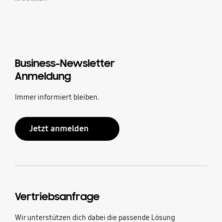
Business-Newsletter
Anmeldung
Immer informiert bleiben.
Jetzt anmelden
Vertriebsanfrage
Wir unterstützen dich dabei die passende Lösung