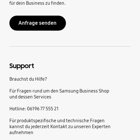
für dein Business zu finden.
Anfrage senden
Support
Brauchst du Hilfe?
Für Fragen rund um den Samsung Business Shop
und dessen Services
Hotline: 06196 77 555 21
Für produktspezifische und technische Fragen
kannst du jederzeit Kontakt zu unseren Experten
aufnehmen