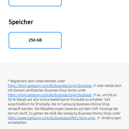
Speicher
256 GB
* Registriere dein Unternehmen unter
https://shop.samsung.com/de/business/login/business
oder melde dich
mit deinem verifizierten Business Shop Konto unter
https://shop.samsung.com/de/business/login/business
an, um bis zu
30 % Rabatt auf alle online bestellbaren Produkte zu erhalten. Gilt
ausschließlich für Produkte, die im Samsung Business Online Shop
verkauft werden. Die Rabattierungen basieren auf dem UVP. Solange der
Vorrat reicht. Es gelten die AGB des Samsung Business Online Shop unter
https://www.samsung.com/de/business/offers/shop-agb/
. Änderungen
vorbehalten.