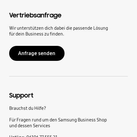
Vertriebsanfrage
Wir unterstützen dich dabei die passende Lösung
für dein Business zu finden.
Anfrage senden
Support
Brauchst du Hilfe?
Für Fragen rund um den Samsung Business Shop
und dessen Services