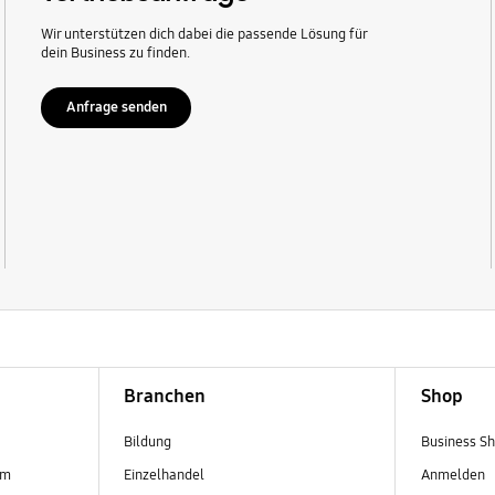
Wir unterstützen dich dabei die passende Lösung für
dein Business zu finden.
Anfrage senden
Branchen
Shop
Bildung
Business S
em
Einzelhandel
Anmelden