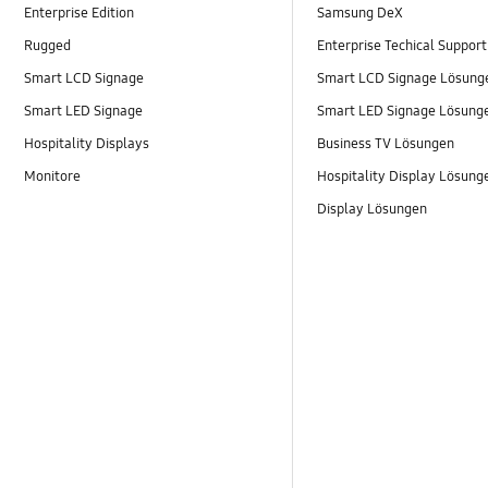
Enterprise Edition
Samsung DeX
Rugged
Enterprise Techical Support
Smart LCD Signage
Smart LCD Signage Lösung
Smart LED Signage
Smart LED Signage Lösung
Hospitality Displays
Business TV Lösungen
Monitore
Hospitality Display Lösung
Display Lösungen