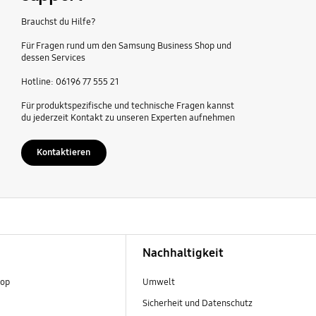
Brauchst du Hilfe?
Für Fragen rund um den Samsung Business Shop und
dessen Services
Hotline: 06196 77 555 21
Für produktspezifische und technische Fragen kannst
du jederzeit Kontakt zu unseren Experten aufnehmen
Kontaktieren
Nachhaltigkeit
hop
Umwelt
Sicherheit und Datenschutz