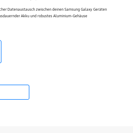
cher Datenaustausch zwischen deinen Samsung Galaxy Geräten
 ausdauernder Akku und robustes Aluminium-Gehäuse