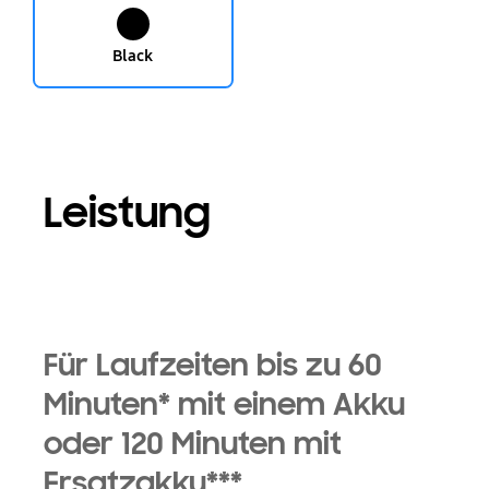
Black
Leistung
Für Laufzeiten bis zu 60
Minuten* mit einem Akku
oder 120 Minuten mit
Ersatzakku***