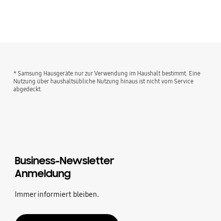
* Samsung Hausgeräte nur zur Verwendung im Haushalt bestimmt. Eine
Nutzung über haushaltsübliche Nutzung hinaus ist nicht vom Service
abgedeckt.
Business-Newsletter
Anmeldung
Immer informiert bleiben.