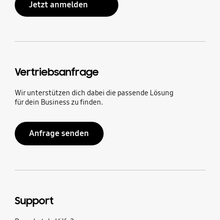
Jetzt anmelden
Vertriebsanfrage
Wir unterstützen dich dabei die passende Lösung
für dein Business zu finden.
Anfrage senden
Support