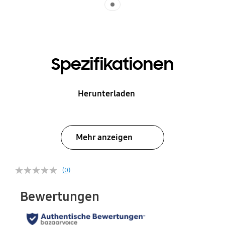
Spezifikationen
Herunterladen
Mehr anzeigen
(0)