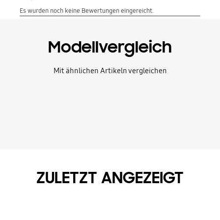
Modellvergleich
Mit ähnlichen Artikeln vergleichen
ZULETZT ANGEZEIGT