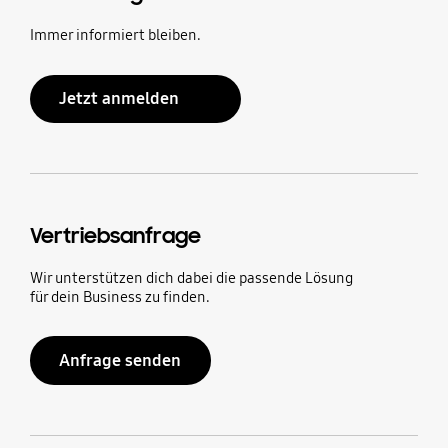
Immer informiert bleiben.
Jetzt anmelden
Vertriebsanfrage
Wir unterstützen dich dabei die passende Lösung
für dein Business zu finden.
Anfrage senden