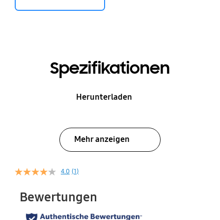
Spezifikationen
Herunterladen
Mehr anzeigen
4.0
(1)