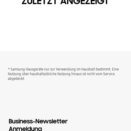
ZULETZT ANGEZEIGT
* Samsung Hausgeräte nur zur Verwendung im Haushalt bestimmt. Eine
Nutzung über haushaltsübliche Nutzung hinaus ist nicht vom Service
abgedeckt.
Business-Newsletter
Anmeldung