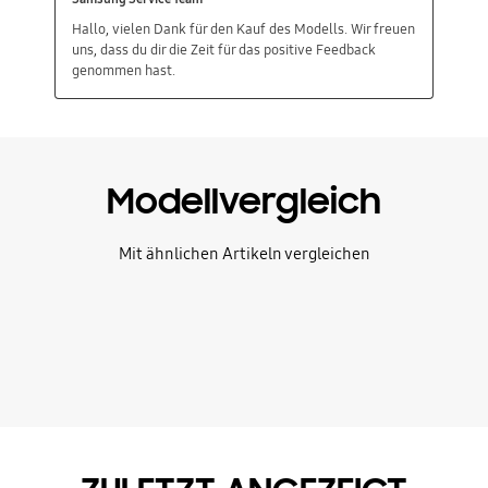
Modellvergleich
Mit ähnlichen Artikeln vergleichen