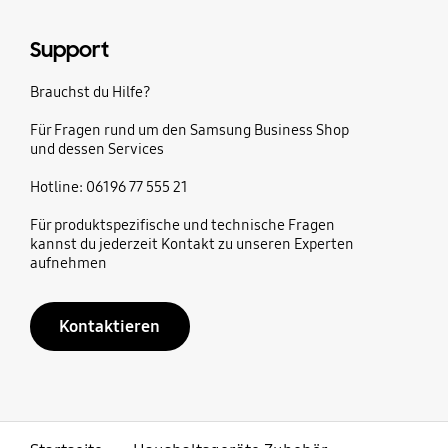
Support
Brauchst du Hilfe?
Für Fragen rund um den Samsung Business Shop
und dessen Services
Hotline: 06196 77 555 21
Für produktspezifische und technische Fragen
kannst du jederzeit Kontakt zu unseren Experten
aufnehmen
Kontaktieren