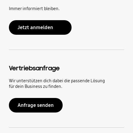
Immer informiert bleiben.
Jetzt anmelden
Vertriebsanfrage
Wir unterstützen dich dabei die passende Lösung
für dein Business zu finden.
Anfrage senden