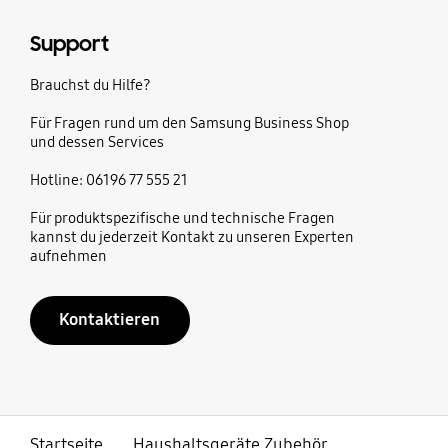
Support
Brauchst du Hilfe?
Für Fragen rund um den Samsung Business Shop
und dessen Services
Hotline: 06196 77 555 21
Für produktspezifische und technische Fragen
kannst du jederzeit Kontakt zu unseren Experten
aufnehmen
Kontaktieren
Startseite
Haushaltsgeräte Zubehör