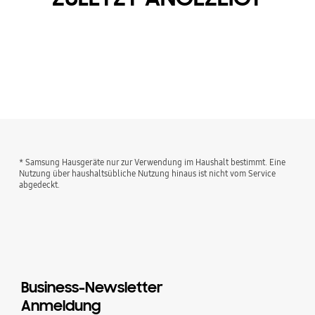
* Samsung Hausgeräte nur zur Verwendung im Haushalt bestimmt. Eine
Nutzung über haushaltsübliche Nutzung hinaus ist nicht vom Service
abgedeckt.
Business-Newsletter
Anmeldung