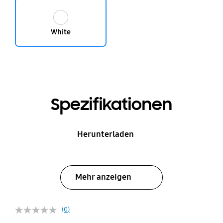
White
Spezifikationen
Herunterladen
Mehr anzeigen
(0)