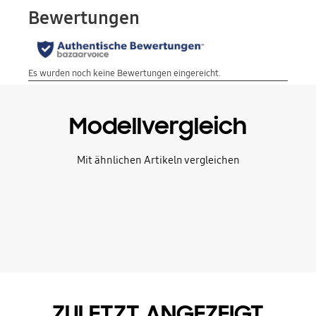
Modellvergleich
Mit ähnlichen Artikeln vergleichen
ZULETZT ANGEZEIGT