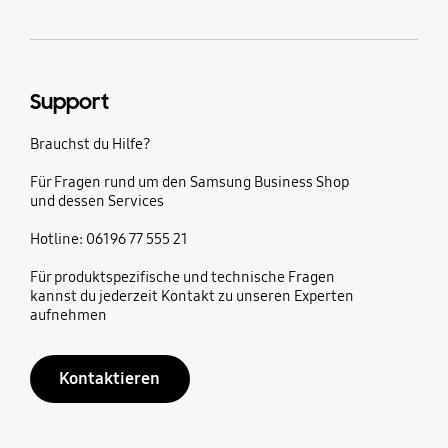
Support
Brauchst du Hilfe?
Für Fragen rund um den Samsung Business Shop
und dessen Services
Hotline: 06196 77 555 21
Für produktspezifische und technische Fragen
kannst du jederzeit Kontakt zu unseren Experten
aufnehmen
Kontaktieren