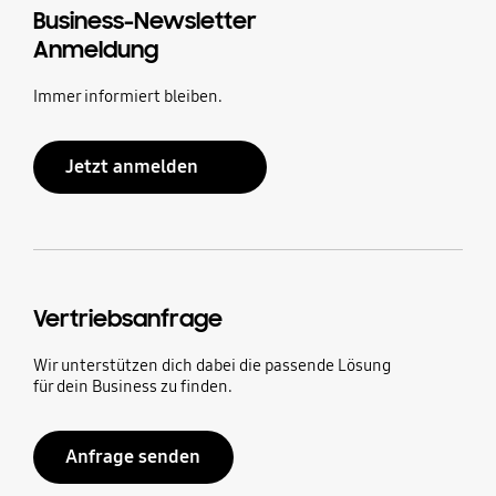
Business-Newsletter
Anmeldung
Immer informiert bleiben.
Jetzt anmelden
Vertriebsanfrage
Wir unterstützen dich dabei die passende Lösung
für dein Business zu finden.
Anfrage senden