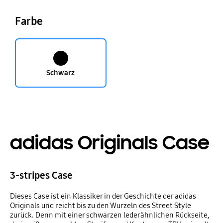
Farbe
Schwarz
adidas Originals Case
3-stripes Case
Dieses Case ist ein Klassiker in der Geschichte der adidas
Originals und reicht bis zu den Wurzeln des Street Style
zurück. Denn mit einer schwarzen lederähnlichen Rückseite,