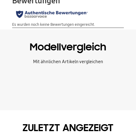
Modellvergleich
Mit ähnlichen Artikeln vergleichen
ZULETZT ANGEZEIGT