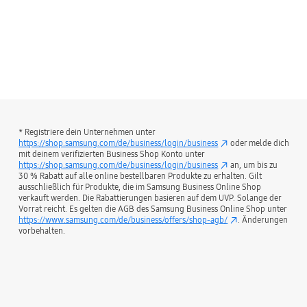
* Registriere dein Unternehmen unter
https://shop.samsung.com/de/business/login/business
oder melde dich
mit deinem verifizierten Business Shop Konto unter
https://shop.samsung.com/de/business/login/business
an, um bis zu
30 % Rabatt auf alle online bestellbaren Produkte zu erhalten. Gilt
ausschließlich für Produkte, die im Samsung Business Online Shop
verkauft werden. Die Rabattierungen basieren auf dem UVP. Solange der
Vorrat reicht. Es gelten die AGB des Samsung Business Online Shop unter
https://www.samsung.com/de/business/offers/shop-agb/
. Änderungen
vorbehalten.