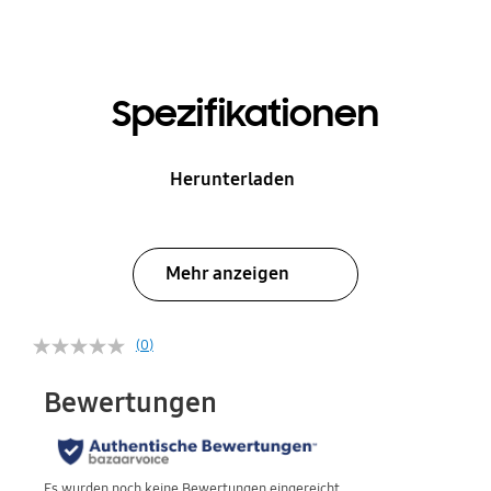
Spezifikationen
Herunterladen
Mehr anzeigen
(0)