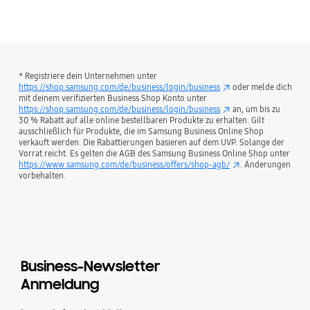
* Registriere dein Unternehmen unter
https://shop.samsung.com/de/business/login/business
oder melde dich
mit deinem verifizierten Business Shop Konto unter
https://shop.samsung.com/de/business/login/business
an, um bis zu
30 % Rabatt auf alle online bestellbaren Produkte zu erhalten. Gilt
ausschließlich für Produkte, die im Samsung Business Online Shop
verkauft werden. Die Rabattierungen basieren auf dem UVP. Solange der
Vorrat reicht. Es gelten die AGB des Samsung Business Online Shop unter
https://www.samsung.com/de/business/offers/shop-agb/
. Änderungen
vorbehalten.
Business-Newsletter
Anmeldung