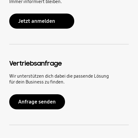
Immer informiert bleiben.
Jetzt anmelden
Vertriebsanfrage
Wir unterstützen dich dabei die passende Lösung
für dein Business zu finden.
Anfrage senden