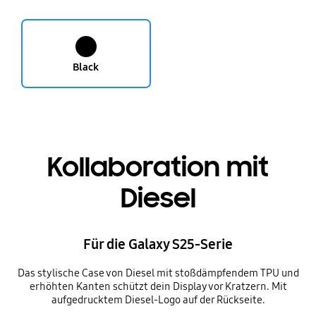
Black
Kollaboration mit
Diesel
Für die Galaxy S25-Serie
Das stylische Case von Diesel mit stoßdämpfendem TPU und
erhöhten Kanten schützt dein Display vor Kratzern. Mit
aufgedrucktem Diesel-Logo auf der Rückseite.