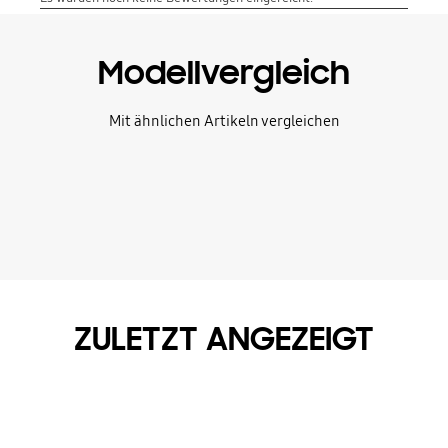
Modellvergleich
Mit ähnlichen Artikeln vergleichen
ZULETZT ANGEZEIGT