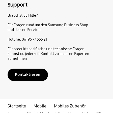
Support
Brauchst du Hilfe?
Für Fragen rund um den Samsung Business Shop
und dessen Services
Hotline: 06196 77 555 21
Für produktspezifische und technische Fragen
kannst du jederzeit Kontakt zu unseren Experten
aufnehmen
Kontaktieren
Startseite
Mobile
Mobiles Zubehör