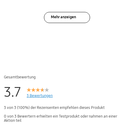
Mehr anzeigen