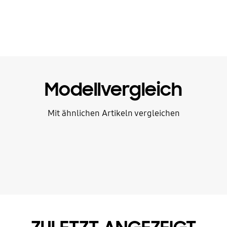
Modellvergleich
Mit ähnlichen Artikeln vergleichen