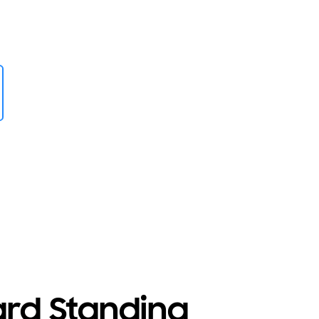
rd Standing